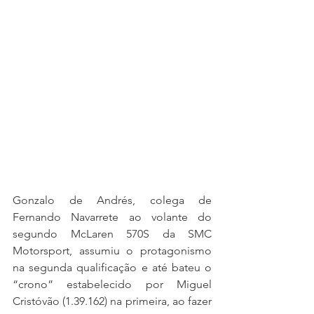
Gonzalo de Andrés, colega de 
Fernando Navarrete ao volante do 
segundo McLaren 570S da SMC 
Motorsport, assumiu o protagonismo 
na segunda qualificação e até bateu o 
“crono” estabelecido por Miguel 
Cristóvão (1.39.162) na primeira, ao fazer 