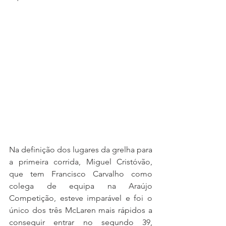
Na definição dos lugares da grelha para 
a primeira corrida, Miguel Cristóvão, 
que tem Francisco Carvalho como 
colega de equipa na Araújo 
Competição, esteve imparável e foi o 
único dos três McLaren mais rápidos a 
conseguir entrar no segundo 39, 