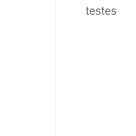
testes