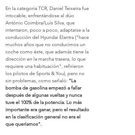
En la categoría TCR, Daniel Teixeira fue 
intocable, enfrentándose al dúo 
António Coimbra/Luís Silva, que 
intentaron, poco a poco, adaptarse a la 
conducción del Hyundai Elantra ("hace 
muchos años que no conducimos un 
coche como éste, que además tiene la 
dirección en la marcha trasera, lo que 
requiere una habituación", refirieron 
los pilotos de Sports & You), pero no 
sin problemas, como señaló: 
"La 
bomba de gasolina empezó a fallar 
después de algunas vueltas y nunca 
tuve el 100% de la potencia. Lo más 
importante era ganar, pero el resultado 
en la clasificación general no era el 
que queríamos".