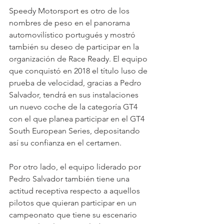
Speedy Motorsport es otro de los 
nombres de peso en el panorama 
automovilístico portugués y mostró 
también su deseo de participar en la 
organización de Race Ready. El equipo 
que conquistó en 2018 el título luso de 
prueba de velocidad, gracias a Pedro 
Salvador, tendrá en sus instalaciones 
un nuevo coche de la categoría GT4 
con el que planea participar en el GT4 
South European Series, depositando 
así su confianza en el certamen.
Por otro lado, el equipo liderado por 
Pedro Salvador también tiene una 
actitud receptiva respecto a aquellos 
pilotos que quieran participar en un 
campeonato que tiene su escenario 