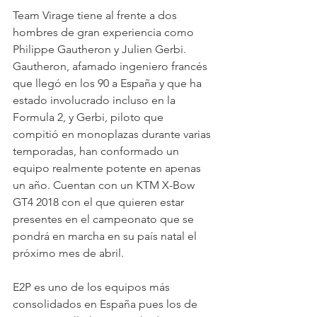
Team Virage tiene al frente a dos 
hombres de gran experiencia como 
Philippe Gautheron y Julien Gerbi. 
Gautheron, afamado ingeniero francés 
que llegó en los 90 a España y que ha 
estado involucrado incluso en la 
Formula 2, y Gerbi, piloto que 
compitió en monoplazas durante varias 
temporadas, han conformado un 
equipo realmente potente en apenas 
un año. Cuentan con un KTM X-Bow 
GT4 2018 con el que quieren estar 
presentes en el campeonato que se 
pondrá en marcha en su país natal el 
próximo mes de abril.
E2P es uno de los equipos más 
consolidados en España pues los de 