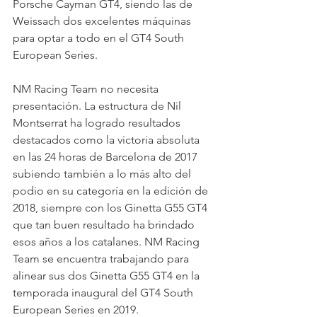
Porsche Cayman GT4, siendo las de 
Weissach dos excelentes máquinas 
para optar a todo en el GT4 South 
European Series.
NM Racing Team no necesita 
presentación. La estructura de Nil 
Montserrat ha logrado resultados 
destacados como la victoria absoluta 
en las 24 horas de Barcelona de 2017 
subiendo también a lo más alto del 
podio en su categoría en la edición de 
2018, siempre con los Ginetta G55 GT4 
que tan buen resultado ha brindado 
esos años a los catalanes. NM Racing 
Team se encuentra trabajando para 
alinear sus dos Ginetta G55 GT4 en la 
temporada inaugural del GT4 South 
European Series en 2019.