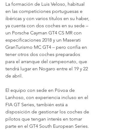
La formación de Luis Veloso, habitual 
en las competiciones portuguesas e 
ibéricas y con varios títulos en su haber, 
ya cuenta con dos coches en su sede – 
un Porsche Cayman GT4 CS MR con 
especificaciones 2018 y un Maserati 
GranTurismo MC GT4 – pero confía en 
tener otros dos coches preparados 
para el arranque del campeonato, que 
tendrá lugar en Nogaro entre el 19 y 22 
de abril.
El equipo con sede en Póvoa de 
Lanhoso, con experiencia incluso en el 
FIA GT Series, también está a 
disposición de gestionar los coches de 
pilotos que tengan interés en tomar 
parte en el GT4 South European Series.