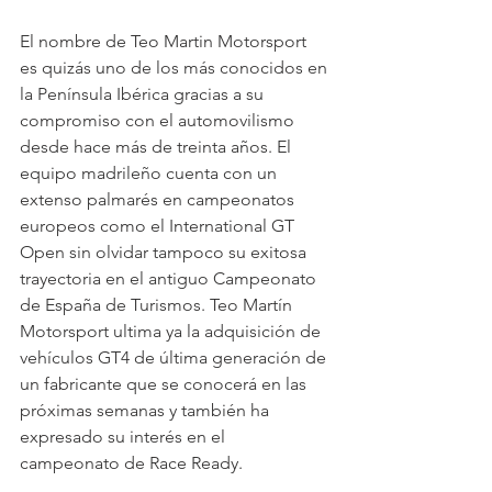
El nombre de Teo Martin Motorsport 
es quizás uno de los más conocidos en 
la Península Ibérica gracias a su 
compromiso con el automovilismo 
desde hace más de treinta años. El 
equipo madrileño cuenta con un 
extenso palmarés en campeonatos 
europeos como el International GT 
Open sin olvidar tampoco su exitosa 
trayectoria en el antiguo Campeonato 
de España de Turismos. Teo Martín 
Motorsport ultima ya la adquisición de 
vehículos GT4 de última generación de 
un fabricante que se conocerá en las 
próximas semanas y también ha 
expresado su interés en el 
campeonato de Race Ready.