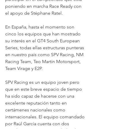
poniendo en marcha Race Ready con 
el apoyo de Stéphane Ratel.
En España, hasta el momento son 
cinco los equipos que han mostrado 
su interés en el GT4 South European 
Series, todas ellas estructuras punteras 
en nuestro país como SPV Racing, NM 
Racing Team, Teo Martín Motorsport, 
Team Virage y E2P.
SPV Racing es un equipo joven pero 
que en este breve espacio de tiempo 
ha sido capaz de hacerse con una 
excelente reputación tanto en 
certámenes nacionales como 
internacionales. El equipo comandado 
por Raúl García cuenta con dos 