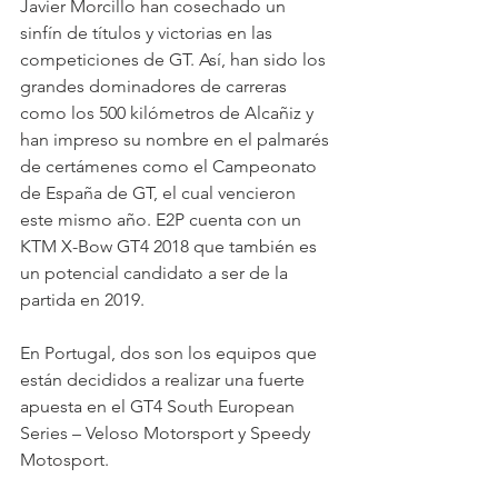
Javier Morcillo han cosechado un 
sinfín de títulos y victorias en las 
competiciones de GT. Así, han sido los 
grandes dominadores de carreras 
como los 500 kilómetros de Alcañiz y 
han impreso su nombre en el palmarés 
de certámenes como el Campeonato 
de España de GT, el cual vencieron 
este mismo año. E2P cuenta con un 
KTM X-Bow GT4 2018 que también es 
un potencial candidato a ser de la 
partida en 2019.
En Portugal, dos son los equipos que 
están decididos a realizar una fuerte 
apuesta en el GT4 South European 
Series – Veloso Motorsport y Speedy 
Motosport.