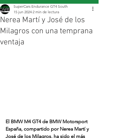
SuperCars Endurance GT4 South
15 jun 2024
2 min de lectura
Nerea Martí y José de los
Milagros con una temprana
ventaja
El BMW M4 GT4 de BMW Motorsport 
España, compartido por Nerea Martí y 
José de los Milagros, ha sido el más 