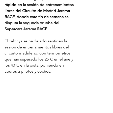
rápido en la sesión de entrenamientos 
libres del Circuito de Madrid Jarama - 
RACE, donde este fin de semana se 
disputa la segunda prueba del 
Supercars Jarama RACE.
El calor ya se ha dejado sentir en la 
sesión de entrenamientos libres del 
circuito madrileño, con termómetros 
que han superado los 25ºC en el aire y 
los 40ºC en la pista, poniendo en 
apuros a pilotos y coches.