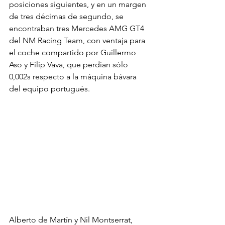
posiciones siguientes, y en un margen 
de tres décimas de segundo, se 
encontraban tres Mercedes AMG GT4 
del NM Racing Team, con ventaja para 
el coche compartido por Guillermo 
Aso y Filip Vava, que perdían sólo 
0,002s respecto a la máquina bávara 
del equipo portugués.
Alberto de Martín y Nil Montserrat, 