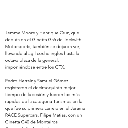
Jemma Moore y Henrique Cruz, que 
debuta en el Ginetta G55 de Tockwith 
Motorsports, también se dejaron ver, 
llevando al ágil coche inglés hasta la 
octava plaza de la general, 
imponiéndose entre los GTX.
Pedro Herraiz y Samuel Gómez 
registraron el decimoquinto mejor 
tiempo de la sesión y fueron los más 
rápidos de la categoría Turismos en la 
que fue su primera carrera en el Jarama 
RACE Supercars. Filipe Matias, con un 
Ginetta G40 de Monteiros 