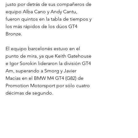
justo por detrás de sus compañeros de 
equipo Alba Cano y Andy Cantu, 
fueron quintos en la tabla de tiempos y 
los más rápidos de los dúos GT4 
Bronze.
El equipo barcelonés estuvo en el 
punto de mira, ya que Keith Gatehouse 
e Igor Sorokin lideraron la división GT4 
Am, superando a Smorg y Javier 
Macías en el BMW M4 GT4 (G82) de 
Promotion Motorsport por sólo cuatro 
décimas de segundo.