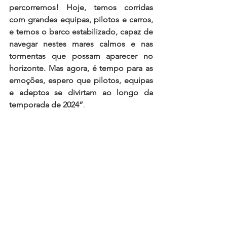
percorremos! Hoje, temos corridas 
com grandes equipas, pilotos e carros, 
e temos o barco estabilizado, capaz de 
navegar nestes mares calmos e nas 
tormentas que possam aparecer no 
horizonte. Mas agora, é tempo para as 
emoções, espero que pilotos, equipas 
e adeptos se divirtam ao longo da 
temporada de 2024”
.