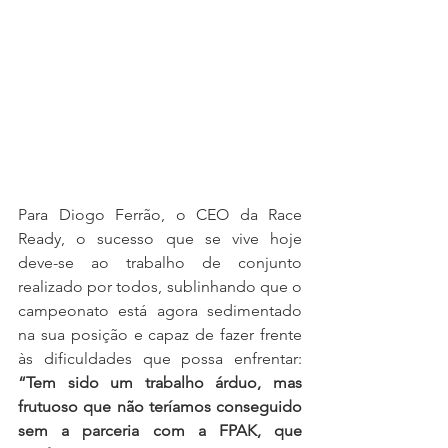
Para Diogo Ferrão, o CEO da Race 
Ready, o sucesso que se vive hoje 
deve-se ao trabalho de conjunto 
realizado por todos, sublinhando que o 
campeonato está agora sedimentado 
na sua posição e capaz de fazer frente 
às dificuldades que possa enfrentar: 
“Tem sido um trabalho árduo, mas 
frutuoso que não teríamos conseguido 
sem a parceria com a FPAK, que 