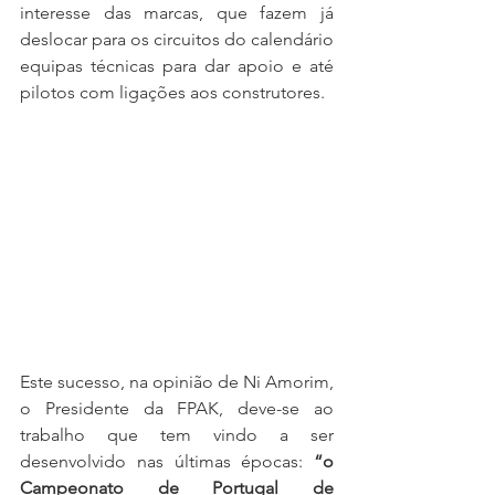
interesse das marcas, que fazem já 
deslocar para os circuitos do calendário 
equipas técnicas para dar apoio e até 
pilotos com ligações aos construtores.
Este sucesso, na opinião de Ni Amorim, 
o Presidente da FPAK, deve-se ao 
trabalho que tem vindo a ser 
desenvolvido nas últimas épocas: 
“o 
Campeonato de Portugal de 