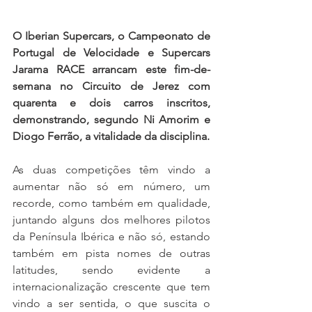
O Iberian Supercars, o Campeonato de 
Portugal de Velocidade e Supercars 
Jarama RACE arrancam este fim-de-
semana no Circuito de Jerez com 
quarenta e dois carros inscritos, 
demonstrando, segundo Ni Amorim e 
Diogo Ferrão, a vitalidade da disciplina.
As duas competições têm vindo a 
aumentar não só em número, um 
recorde, como também em qualidade, 
juntando alguns dos melhores pilotos 
da Península Ibérica e não só, estando 
também em pista nomes de outras 
latitudes, sendo evidente a 
internacionalização crescente que tem 
vindo a ser sentida, o que suscita o 