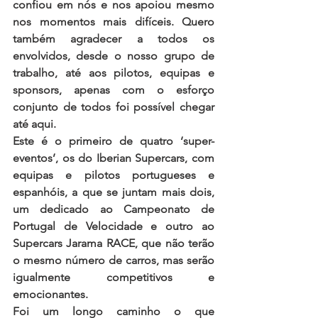
confiou em nós e nos apoiou mesmo 
nos momentos mais difíceis. Quero 
também agradecer a todos os 
envolvidos, desde o nosso grupo de 
trabalho, até aos pilotos, equipas e 
sponsors, apenas com o esforço 
conjunto de todos foi possível chegar 
até aqui.
Este é o primeiro de quatro ‘super-
eventos’, os do Iberian Supercars, com 
equipas e pilotos portugueses e 
espanhóis, a que se juntam mais dois, 
um dedicado ao Campeonato de 
Portugal de Velocidade e outro ao 
Supercars Jarama RACE, que não terão 
o mesmo número de carros, mas serão 
igualmente competitivos e 
emocionantes.
Foi um longo caminho o que 