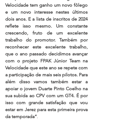
Velocidade tem ganho um novo fôlego 
e um novo interesse nestes últimos 
dois anos. E a lista de inscritos de 2024 
reflete isso mesmo. Um constante 
crescendo, fruto de um excelente 
trabalho do promotor. Também por 
reconhecer este excelente trabalho, 
que o ano passado decidimos avançar 
com o projeto FPAK Júnior Team na 
Velocidade que este ano se repete com 
a participação de mais seis pilotos. Para 
além disso vamos também estar a 
apoiar o jovem Duarte Pinto Coelho na 
sua subida ao CPV com um GT4. É por 
isso com grande satisfação que vou 
estar em Jerez para esta primeira prova 
da temporada”
.