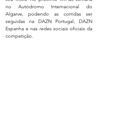
no Autódromo Internacional do 
Algarve, podendo as corridas ser 
seguidas na DAZN Portugal, DAZN 
Espanha e nas redes sociais oficiais da 
competição.