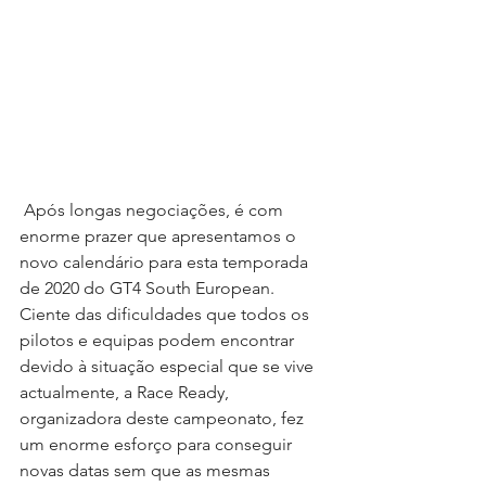
 Após longas negociações, é com 
enorme prazer que apresentamos o 
novo calendário para esta temporada 
de 2020 do GT4 South European. 
Ciente das dificuldades que todos os 
pilotos e equipas podem encontrar 
devido à situação especial que se vive 
actualmente, a Race Ready, 
organizadora deste campeonato, fez 
um enorme esforço para conseguir 
novas datas sem que as mesmas 