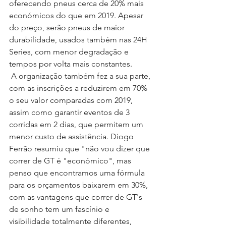
oferecendo pneus cerca de 20% mais 
económicos do que em 2019. Apesar 
do preço, serão pneus de maior 
durabilidade, usados também nas 24H 
Series, com menor degradação e 
tempos por volta mais constantes.
 A organização também fez a sua parte, 
com as inscrições a reduzirem em 70% 
o seu valor comparadas com 2019, 
assim como garantir eventos de 3 
corridas em 2 dias, que permitem um 
menor custo de assistência. Diogo 
Ferrão resumiu que "não vou dizer que 
correr de GT é "económico", mas 
penso que encontramos uma fórmula 
para os orçamentos baixarem em 30%, 
com as vantagens que correr de GT's 
de sonho tem um fascínio e 
visibilidade totalmente diferentes, 