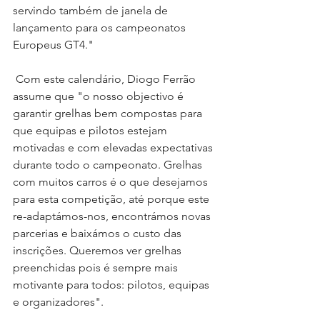
servindo também de janela de 
lançamento para os campeonatos 
Europeus GT4."
 Com este calendário, Diogo Ferrão 
assume que "o nosso objectivo é 
garantir grelhas bem compostas para 
que equipas e pilotos estejam 
motivadas e com elevadas expectativas 
durante todo o campeonato. Grelhas 
com muitos carros é o que desejamos 
para esta competição, até porque este 
re-adaptámos-nos, encontrámos novas 
parcerias e baixámos o custo das 
inscrições. Queremos ver grelhas 
preenchidas pois é sempre mais 
motivante para todos: pilotos, equipas 
e organizadores".