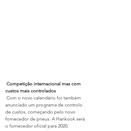
Competição internacional mas com 
custos mais controlados
 Com o novo calendário foi também 
anunciado um programa de controlo 
de custos, começando pelo novo 
fornecedor de pneus. A Hankook será 
o fornecedor oficial para 2020, 