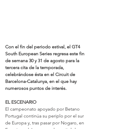
Con el fin del periodo estival, el GT4 
South European Series regresa este fin 
de semana 30 y 31 de agosto para la 
tercera cita de la temporada, 
celebrándose ésta en el Circuit de 
Barcelona-Catalunya, en el que hay 
numerosos puntos de interés. 
EL ESCENARIO
El campeonato apoyado por Betano 
Portugal continúa su periplo por el sur 
de Europa y, tras pasar por Nogaro, en 