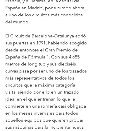
Francia, y el Jarama, en la capital de 
España en Madrid, pone rumbo ahora 
a uno de los circuitos más conocidos 
del mundo. 
El Circuit de Barcelona-Catalunya abrió 
sus puertas en 1991, habiendo acogido 
desde entonces el Gran Premio de 
España de Fórmula 1. Con sus 4.655 
metros de longitud y sus dieciséis 
curvas pasa por ser uno de los trazados 
más representativos de todos los 
circuitos que la máxima categoría 
visita, siendo por ello en un trazado 
ideal en el que entrenar, lo que le 
convierte en una romería casi obligada 
en los meses invernales para todos 
aquellos equipos que quieren probar 
sus máquinas para la incipiente nueva 