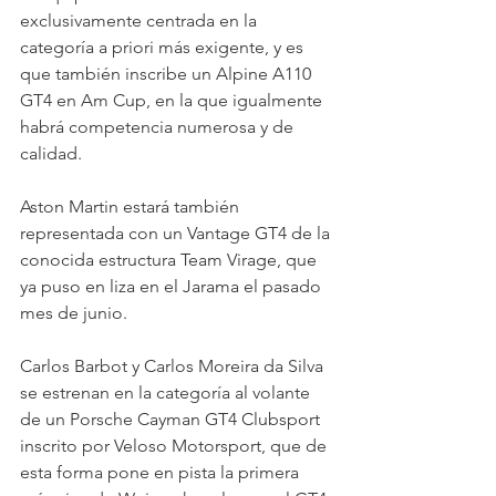
exclusivamente centrada en la 
categoría a priori más exigente, y es 
que también inscribe un Alpine A110 
GT4 en Am Cup, en la que igualmente 
habrá competencia numerosa y de 
calidad. 
Aston Martin estará también 
representada con un Vantage GT4 de la 
conocida estructura Team Virage, que 
ya puso en liza en el Jarama el pasado 
mes de junio. 
Carlos Barbot y Carlos Moreira da Silva 
se estrenan en la categoría al volante 
de un Porsche Cayman GT4 Clubsport 
inscrito por Veloso Motorsport, que de 
esta forma pone en pista la primera 