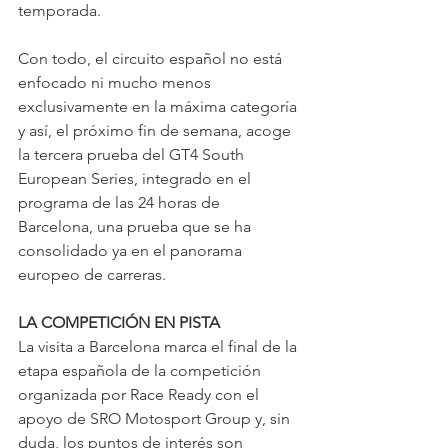
temporada. 
Con todo, el circuito español no está 
enfocado ni mucho menos 
exclusivamente en la máxima categoría 
y así, el próximo fin de semana, acoge 
la tercera prueba del GT4 South 
European Series, integrado en el 
programa de las 24 horas de 
Barcelona, una prueba que se ha 
consolidado ya en el panorama 
europeo de carreras. 
LA COMPETICIÓN EN PISTA
La visita a Barcelona marca el final de la 
etapa española de la competición 
organizada por Race Ready con el 
apoyo de SRO Motosport Group y, sin 
duda, los puntos de interés son 