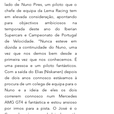
lado de Nuno Pires, um piloto que o 
chefe de equipa da Lema Racing tem 
em elevada consideração, apontando 
para objectivos ambiciosos na 
temporada deste ano do Iberian 
Supercars e Campeonato de Portugal 
de Velocidade. 
“Nunca esteve em 
dúvida a continuidade do Nuno, uma 
vez que nos demos bem desde a 
primeira vez que nos conhecemos. É 
uma pessoa e um piloto fantásticos. 
Com a saída do Elias (Niskanen) depois 
de dois anos connosco estávamos à 
procura de um colega de equipa para o 
Nuno e a ideia de eles os dois 
correrem connosco num Mercedes 
AMG GT4 é fantástica e estou ansioso 
por irmos para a pista. O José é o 