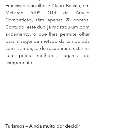
Francisco Carvalho e Nuno Batista, em 
McLaren 570S GT4 da Araújo 
Competição, têm apenas 20 pontos. 
Contudo, este duo já mostrou um bom 
andamento, o que lhes permite olhar 
para a segunda metade da temporada 
com a ambição de recuperar e estar na 
luta pelos melhores lugares do 
campeonato.
Turismos – Ainda muito por decidir