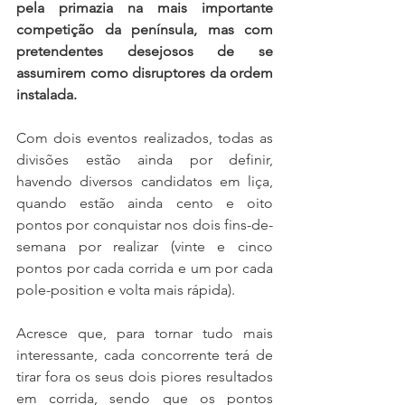
pela primazia na mais importante 
competição da península, mas com 
pretendentes desejosos de se 
assumirem como disruptores da ordem 
instalada.
Com dois eventos realizados, todas as 
divisões estão ainda por definir, 
havendo diversos candidatos em liça, 
quando estão ainda cento e oito 
pontos por conquistar nos dois fins-de-
semana por realizar (vinte e cinco 
pontos por cada corrida e um por cada 
pole-position e volta mais rápida).
Acresce que, para tornar tudo mais 
interessante, cada concorrente terá de 
tirar fora os seus dois piores resultados 
em corrida, sendo que os pontos 