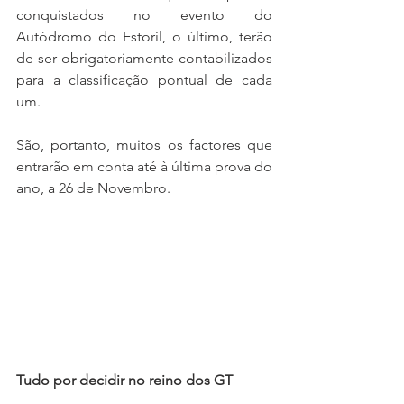
conquistados no evento do 
Autódromo do Estoril, o último, terão 
de ser obrigatoriamente contabilizados 
para a classificação pontual de cada 
um.
São, portanto, muitos os factores que 
entrarão em conta até à última prova do 
ano, a 26 de Novembro.
Tudo por decidir no reino dos GT