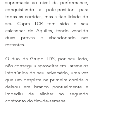
supremacia ao nível da performance, 
conquistando a pole-position para 
todas as corridas, mas a fiabilidade do 
seu Cupra TCR tem sido o seu 
calcanhar de Aquiles, tendo vencido 
duas provas e abandonado nas 
restantes.
O duo da Grupo TDS, por seu lado, 
não conseguiu aproveitar em Jarama os 
infortúnios do seu adversário, uma vez 
que um despiste na primeira corrida o 
deixou em branco pontualmente e 
impediu de alinhar no segundo 
confronto do fim-de-semana.