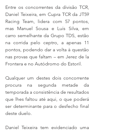
Entre os concorrentes da divisão TCR, 
Daniel Teixeira, em Cupra TCR da JT59 
Racing Team, lidera com 57 pontos, 
mas Manuel Sousa e Luís Silva, em 
carro semelhante da Grupo TDS, estão 
na corrida pelo ceptro, a apenas 11 
pontos, podendo dar a volta à questão 
nas provas que faltam – em Jerez de la 
Frontera e no Autódromo do Estoril.
Qualquer um destes dois concorrente 
procura na segunda metade da 
temporada a consistência de resultados 
que lhes faltou até aqui, o que poderá 
ser determinante para o desfecho final 
deste duelo.
Daniel Teixeira tem evidenciado uma 