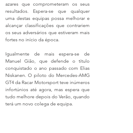
azares que comprometeram os seus 
resultados. Espera-se que qualquer 
uma destas equipas possa melhorar e 
alcançar classificações que contrariem 
os seus adversários que estiveram mais 
fortes no início da época. 
Igualmente de mais espera-se de 
Manuel Gião, que defende o título 
conquistado o ano passado com Elias 
Niskanen. O piloto do Mercedes-AMG 
GT4 da Racar Motorsport teve inúmeros 
infortúnios até agora, mas espera que 
tudo melhore depois do Verão, quando 
terá um novo colega de equipa.