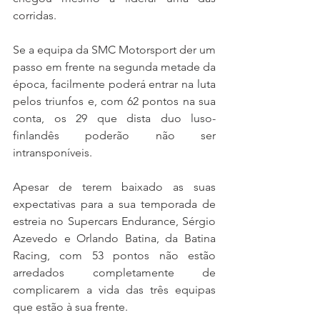
corridas. 
Se a equipa da SMC Motorsport der um 
passo em frente na segunda metade da 
época, facilmente poderá entrar na luta 
pelos triunfos e, com 62 pontos na sua 
conta, os 29 que dista duo luso-
finlandês poderão não ser 
intransponíveis.
Apesar de terem baixado as suas 
expectativas para a sua temporada de 
estreia no Supercars Endurance, Sérgio 
Azevedo e Orlando Batina, da Batina 
Racing, com 53 pontos não estão 
arredados completamente de 
complicarem a vida das três equipas 
que estão à sua frente. 