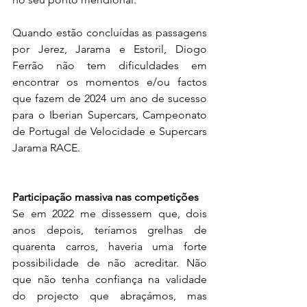
Quando estão concluídas as passagens 
por Jerez, Jarama e Estoril, Diogo 
Ferrão não tem dificuldades em 
encontrar os momentos e/ou factos 
que fazem de 2024 um ano de sucesso 
para o Iberian Supercars, Campeonato 
de Portugal de Velocidade e Supercars 
Jarama RACE.
Participação massiva nas competições
Se em 2022 me dissessem que, dois 
anos depois, teríamos grelhas de 
quarenta carros, haveria uma forte 
possibilidade de não acreditar. Não 
que não tenha confiança na validade 
do projecto que abraçámos, mas 