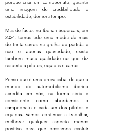
porque criar um campeonato, garantir 
uma imagem de credibilidade e 
estabilidade, demora tempo.
Mas de facto, no Iberian Supercars, em 
2024, temos tido uma média de mais 
de trinta carros na grelha de partida e 
não é apenas quantidade, existe 
também muita qualidade no que diz 
respeito a pilotos, equipas e carros.
Penso que é uma prova cabal de que o 
mundo do automobilismo ibérico 
acredita em nós, na forma séria e 
consistente como abordamos o 
campeonato e cada um dos pilotos e 
equipas. Vamos continuar a trabalhar, 
melhorar qualquer aspecto menos 
positivo para que possamos evoluir 