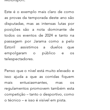
Este é o exemplo mais claro de como 
as provas da temporada deste ano são 
disputadas, mas as intensas lutas por 
posições são a nota dominante de 
todos os eventos de 2024 e tanto na 
passagem por Jarama como a pelo 
Estoril assistimos a duelos que 
empolgaram o público e os 
telespectadores.
Penso que o nível está muito elevado e 
isso ajuda a que as corridas fiquem 
mais entusiasmantes, mas os 
regulamentos promovem também esta 
competição – tanto o desportivo, como 
o técnico – e isso é visível em pista.