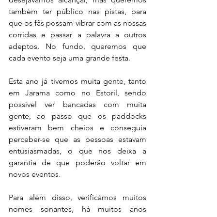
também ter público nas pistas, para 
que os fãs possam vibrar com as nossas 
corridas e passar a palavra a outros 
adeptos. No fundo, queremos que 
cada evento seja uma grande festa.
Esta ano já tivemos muita gente, tanto 
em Jarama como no Estoril, sendo 
possível ver bancadas com muita 
gente, ao passo que os paddocks 
estiveram bem cheios e conseguia 
perceber-se que as pessoas estavam 
entusiasmadas, o que nos deixa a 
garantia de que poderão voltar em 
novos eventos.
Para além disso, verificámos muitos 
nomes sonantes, há muitos anos 