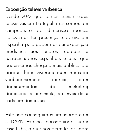
Exposição televisiva ibérica
Desde 2022 que temos transmissões 
televisivas em Portugal, mas somos um 
campeonato de dimensão ibérica. 
Faltava-nos ter presença televisiva em 
Espanha, para podermos dar exposição 
mediática aos pilotos, equipas e 
patrocinadores espanhóis e para que 
pudéssemos chegar a mais público, até 
porque hoje vivemos num mercado 
verdadeiramente ibérico, com 
departamentos de marketing 
dedicados à península, ao invés de a 
cada um dos países.
Este ano conseguimos um acordo com 
a DAZN España, conseguindo suprir 
essa falha, o que nos permite ter agora 