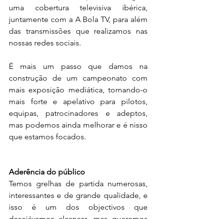
uma cobertura televisiva ibérica, 
juntamente com a A Bola TV, para além 
das transmissões que realizamos nas 
nossas redes sociais.
É mais um passo que damos na 
construção de um campeonato com 
mais exposição mediática, tornando-o 
mais forte e apelativo para pilotos, 
equipas, patrocinadores e adeptos, 
mas podemos ainda melhorar e é nisso 
que estamos focados.
Aderência do público
Temos grelhas de partida numerosas, 
interessantes e de grande qualidade, e 
isso é um dos objectivos que 
desejávamos alcançar, mas queremos 