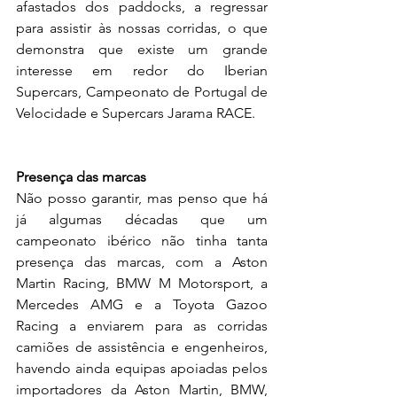
afastados dos paddocks, a regressar 
para assistir às nossas corridas, o que 
demonstra que existe um grande 
interesse em redor do Iberian 
Supercars, Campeonato de Portugal de 
Velocidade e Supercars Jarama RACE.
Presença das marcas
Não posso garantir, mas penso que há 
já algumas décadas que um 
campeonato ibérico não tinha tanta 
presença das marcas, com a Aston 
Martin Racing, BMW M Motorsport, a 
Mercedes AMG e a Toyota Gazoo 
Racing a enviarem para as corridas 
camiões de assistência e engenheiros, 
havendo ainda equipas apoiadas pelos 
importadores da Aston Martin, BMW, 