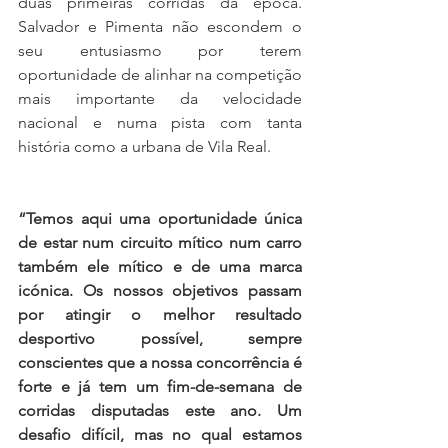
duas primeiras corridas da época. 
Salvador e Pimenta não escondem o 
seu entusiasmo por terem 
oportunidade de alinhar na competição 
mais importante da velocidade 
nacional e numa pista com tanta 
história como a urbana de Vila Real.
“Temos aqui uma oportunidade única 
de estar num circuito mítico num carro 
também ele mítico e de uma marca 
icónica. Os nossos objetivos passam 
por atingir o melhor resultado 
desportivo possível, sempre 
conscientes que a nossa concorrência é 
forte e já tem um fim-de-semana de 
corridas disputadas este ano. Um 
desafio difícil, mas no qual estamos 