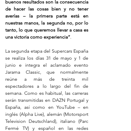
buenos resultados son la consecuencia 
de hacer las cosas bien y no tener 
averías – la primera parte está en 
nuestras manos, la segunda no, por lo 
tanto, lo que queremos llevar a casa es 
una victoria como experiencia”
.
La segunda etapa del Supercars España 
se realiza los días 31 de mayo y 1 de 
junio e integra el aclamado evento 
Jarama Classic, que normalmente 
reúne a más de treinta mil 
espectadores a lo largo del fin de 
semana. Como es habitual, las carreras 
serán transmitidas en DAZN Portugal y 
España, así como en YouTube – en 
inglés (Alpha Live), alemán (Motorsport 
Television Deutschland), italiano (Parc 
Fermé TV) y español en las redes 