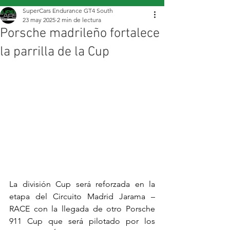
SuperCars Endurance GT4 South
23 may 2025
2 min de lectura
Porsche madrileño fortalece
la parrilla de la Cup
La división Cup será reforzada en la 
etapa del Circuito Madrid Jarama – 
RACE con la llegada de otro Porsche 
911 Cup que será pilotado por los 