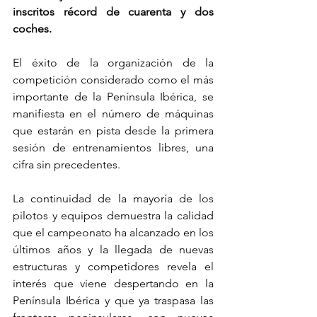
inscritos récord de cuarenta y dos 
coches.
El éxito de la organización de la 
competición considerado como el más 
importante de la Península Ibérica, se 
manifiesta en el número de máquinas 
que estarán en pista desde la primera 
sesión de entrenamientos libres, una 
cifra sin precedentes.
La continuidad de la mayoría de los 
pilotos y equipos demuestra la calidad 
que el campeonato ha alcanzado en los 
últimos años y la llegada de nuevas 
estructuras y competidores revela el 
interés que viene despertando en la 
Península Ibérica y que ya traspasa las 