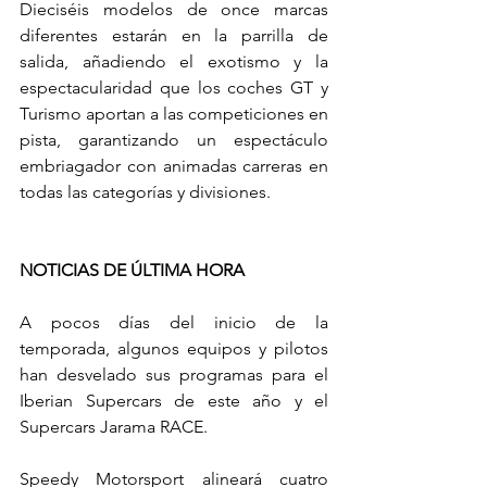
Dieciséis modelos de once marcas 
diferentes estarán en la parrilla de 
salida, añadiendo el exotismo y la 
espectacularidad que los coches GT y 
Turismo aportan a las competiciones en 
pista, garantizando un espectáculo 
embriagador con animadas carreras en 
todas las categorías y divisiones.
NOTICIAS DE ÚLTIMA HORA
A pocos días del inicio de la 
temporada, algunos equipos y pilotos 
han desvelado sus programas para el 
Iberian Supercars de este año y el 
Supercars Jarama RACE.
Speedy Motorsport alineará cuatro 