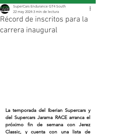
SuperCars Endurance GT4 South
22 may 2024
3 min de lectura
Récord de inscritos para la
carrera inaugural
La temporada del Iberian Supercars y 
del Supercars Jarama RACE arranca el 
próximo fin de semana con Jerez 
Classic, y cuenta con una lista de 