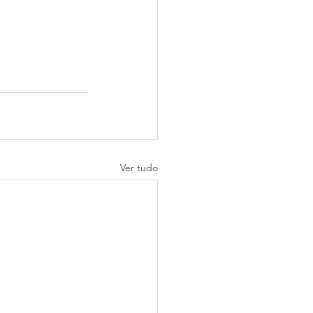
Ver tudo