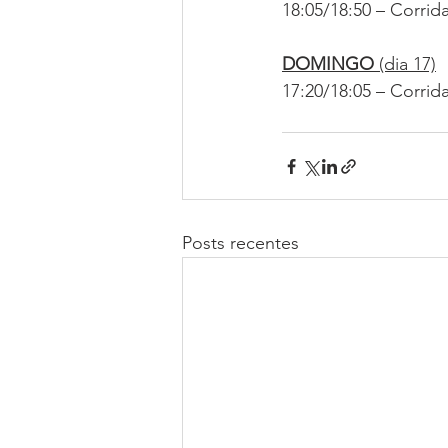
18:05/18:50 – Corrid
DOMINGO
 (dia 17)
17:20/18:05 – Corrid
Posts recentes