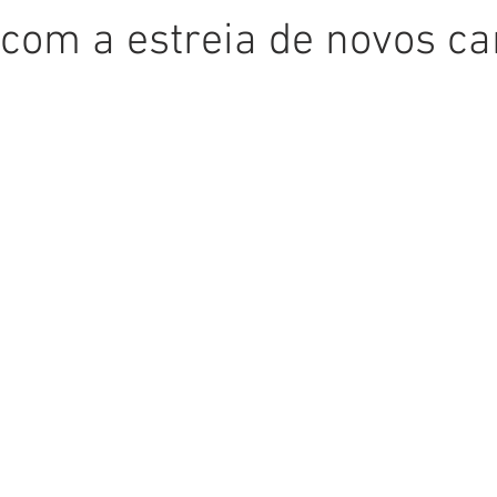
com a estreia de novos ca