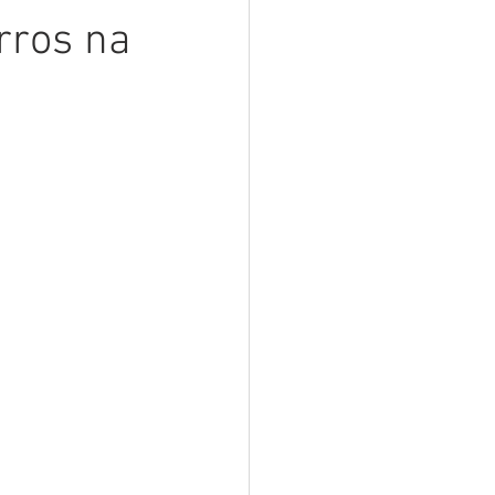
rros na