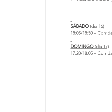
SÁBADO
 (dia 16)
18:05/18:50 – Corrid
DOMINGO
 (dia 17)
17:20/18:05 – Corrid