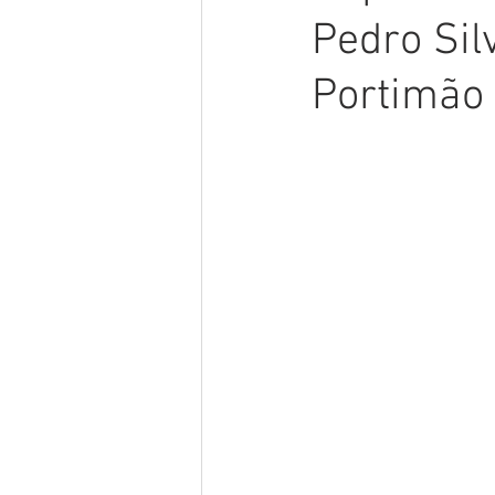
Pedro Sil
Portimão