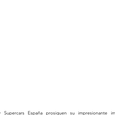
 y Supercars España prosiguen su impresionante im