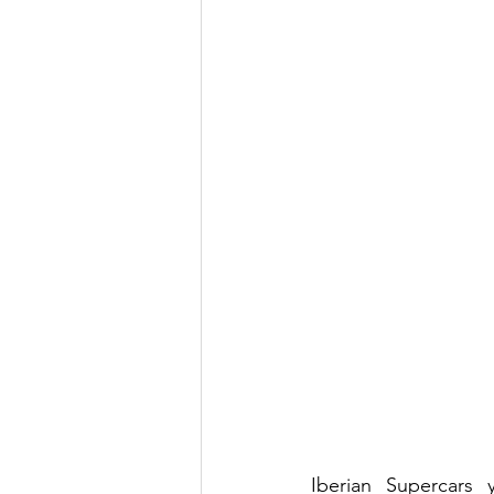
Iberian Supercars