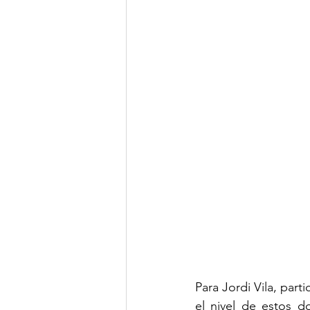
Para Jordi Vila, part
el nivel de estos 