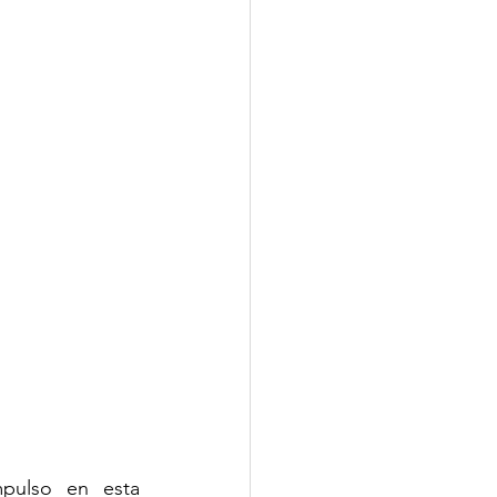
pulso en esta 