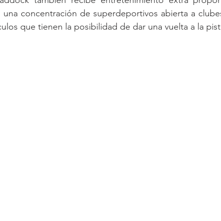
, una concentración de superdeportivos abierta a clubes
ulos que tienen la posibilidad de dar una vuelta a la pist