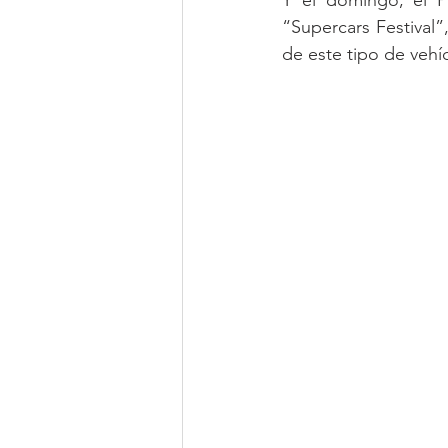
“Supercars Festival”
de este tipo de vehíc