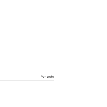
Ver todo