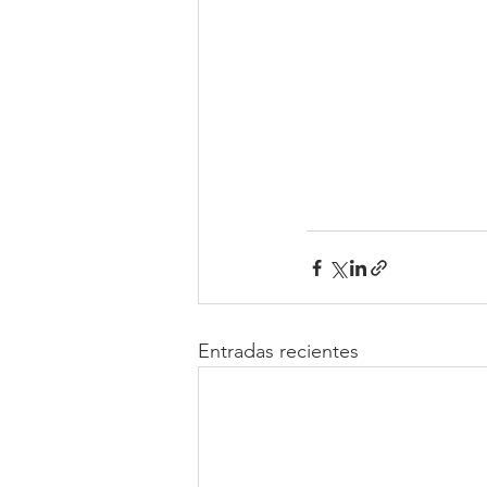
Entradas recientes