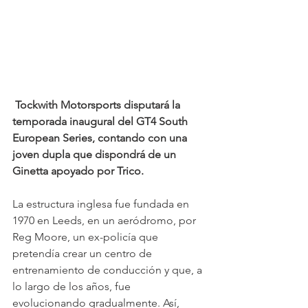
Tockwith Motorsports disputará la 
temporada inaugural del GT4 South 
European Series, contando con una 
joven dupla que dispondrá de un 
Ginetta apoyado por Trico. 
La estructura inglesa fue fundada en 
1970 en Leeds, en un aeródromo, por 
Reg Moore, un ex-policía que 
pretendía crear un centro de 
entrenamiento de conducción y que, a 
lo largo de los años, fue 
evolucionando gradualmente. Así, 