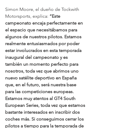
Simon Moore, el dueño de Tockwith 
Motorsports, explica: 
“Este 
campeonato encaja perfectamente en 
el espacio que necesitábamos para 
algunos de nuestros pilotos. Estamos 
realmente entusiasmados por poder 
estar involucrados en esta temporada 
inaugural del campeonato y es 
también un momento perfecto para 
nosotros, toda vez que abrimos uno 
nuevo satélite deportivo en España 
que, en el futuro, será nuestra base 
para las competiciones europeas. 
Estamos muy atentos al GT4 South 
European Series, toda vez que estamos 
bastante interesados en inscribir dos 
coches más. Si conseguimos cerrar los 
pilotos a tiempo para la temporada de 