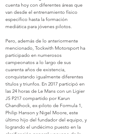
cuenta hoy con diferentes áreas que 
van desde el entrenamiento físico 
específico hasta la formación 
mediática para jóvenes pilotos.
Pero, además de lo anteriormente 
mencionado, Tockwith Motorsport ha 
participado en numerosos 
campeonatos a lo largo de sus 
cuarenta años de existencia, 
conquistando igualmente diferentes 
títulos y triunfos. En 2017 participó en 
las 24 horas de Le Mans con un Ligier 
JS P217 compartido por Karun 
Chandhock, ex-piloto de Formula 1, 
Philip Hanson y Nigel Moore, este 
último hijo del fundador del equipo, y 
logrando el undécimo puesto en la 