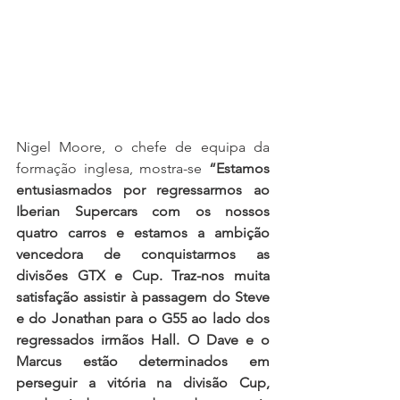
Nigel Moore, o chefe de equipa da 
formação inglesa, mostra-se 
“Estamos 
entusiasmados por regressarmos ao 
Iberian Supercars com os nossos 
quatro carros e estamos a ambição 
vencedora de conquistarmos as 
divisões GTX e Cup. Traz-nos muita 
satisfação assistir à passagem do Steve 
e do Jonathan para o G55 ao lado dos 
regressados irmãos Hall. O Dave e o 
Marcus estão determinados em 
perseguir a vitória na divisão Cup, 