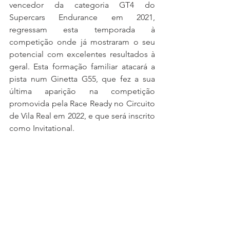
vencedor da categoria GT4 do 
Supercars Endurance em 2021, 
regressam esta temporada à 
competição onde já mostraram o seu 
potencial com excelentes resultados à 
geral. Esta formação familiar atacará a 
pista num Ginetta G55, que fez a sua 
última aparição na competição 
promovida pela Race Ready no Circuito 
de Vila Real em 2022, e que será inscrito 
como Invitational.