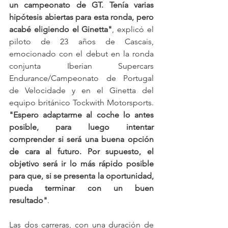
un campeonato de GT. Tenía varias 
hipótesis abiertas para esta ronda, pero 
acabé eligiendo el Ginetta"
, explicó el 
piloto de 23 años de Cascais, 
emocionado con el debut en la ronda 
conjunta Iberian Supercars 
Endurance/Campeonato de Portugal 
de Velocidade y en el Ginetta del 
equipo británico Tockwith Motorsports. 
"Espero adaptarme al coche lo antes 
posible, para luego intentar 
comprender si será una buena opción 
de cara al futuro. Por supuesto, el 
objetivo será ir lo más rápido posible 
para que, si se presenta la oportunidad, 
pueda terminar con un buen 
resultado"
. 
Las dos carreras, con una duración de 