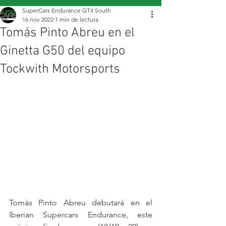
SuperCars Endurance GT4 South
16 nov 2022
1 min de lectura
Tomás Pinto Abreu en el
Ginetta G50 del equipo
Tockwith Motorsports
Tomás Pinto Abreu debutará en el 
Iberian Supercars Endurance, este 