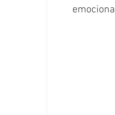
emociona