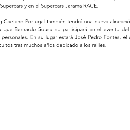
 Supercars y en el Supercars Jarama RACE.
 Caetano Portugal también tendrá una nueva alineació
 que Bernardo Sousa no participará en el evento del 
personales. En su lugar estará José Pedro Fontes, el c
cuitos tras muchos años dedicado a los rallies.