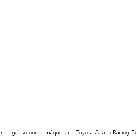
 recogió su nueva máquina de Toyota Gazoo Racing Eu