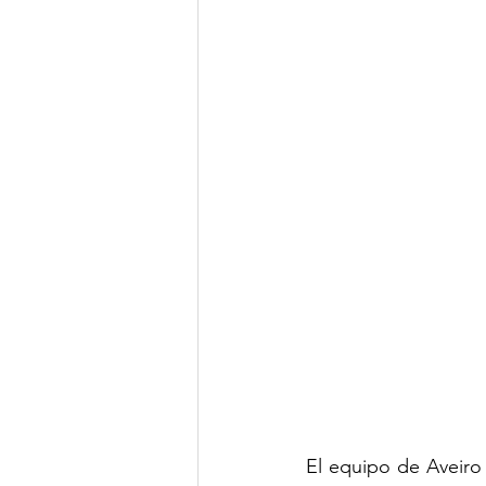
El equipo de Aveiro