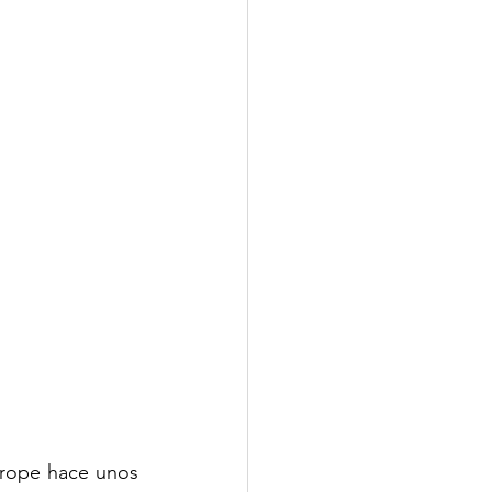
rope hace unos 