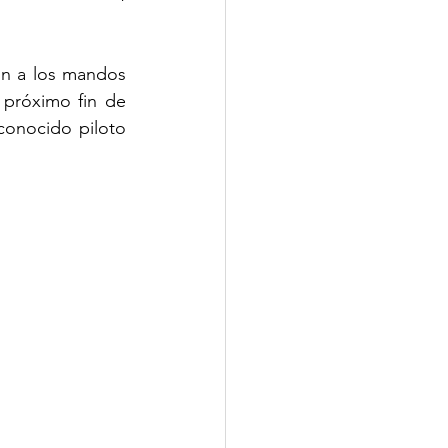
n a los mandos 
próximo fin de 
onocido piloto 