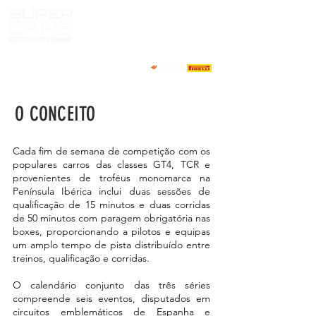
O CONCEITO
Cada fim de semana de competição com os
populares carros das classes GT4, TCR e
provenientes de troféus monomarca na
Península Ibérica inclui duas sessões de
qualificação de 15 minutos e duas corridas
de 50 minutos com paragem obrigatória nas
boxes, proporcionando a pilotos e equipas
um amplo tempo de pista distribuído entre
treinos, qualificação e corridas.
O calendário conjunto das três séries
compreende seis eventos, disputados em
circuitos emblemáticos de Espanha e