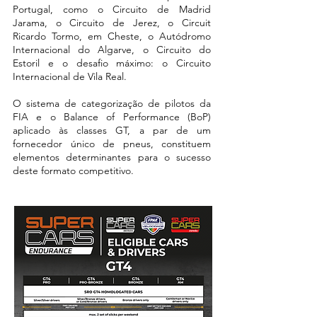
Portugal, como o Circuito de Madrid
Jarama, o Circuito de Jerez, o Circuit
Ricardo Tormo, em Cheste, o Autódromo
Internacional do Algarve, o Circuito do
Estoril e o desafio máximo: o Circuito
Internacional de Vila Real.
O sistema de categorização de pilotos da
FIA e o Balance of Performance (BoP)
aplicado às classes GT, a par de um
fornecedor único de pneus, constituem
elementos determinantes para o sucesso
deste formato competitivo.