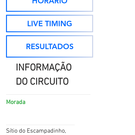
HORÁRIO
LIVE TIMING
RESULTADOS
INFORMAÇÃO
DO CIRCUITO
Morada
Sítio do Escampadinho,