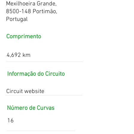
Mexilhoeira Grande,
8500-148
Portimão,
Portugal
Comprimento
4,692 km
Informação do Circuito
Circuit website
Número de Curvas
16