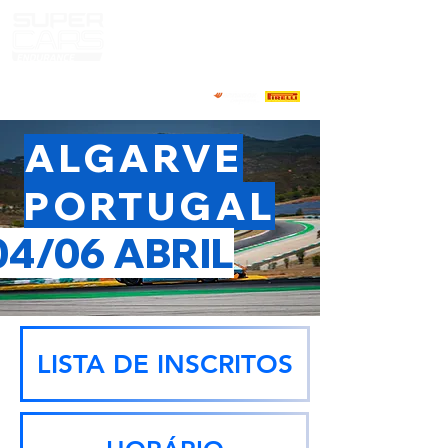
ALGARVE
PORTUGAL
04/06 ABRIL
LISTA DE INSCRITOS