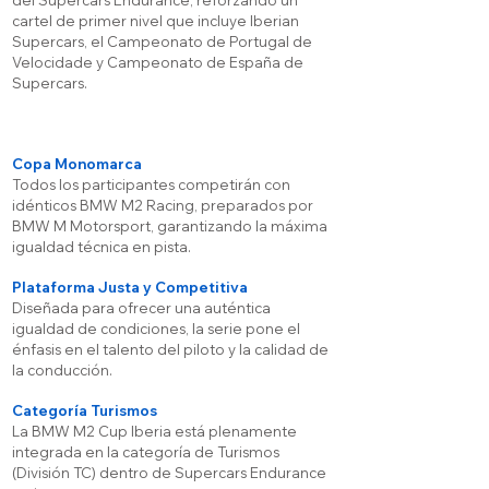
del Supercars Endurance, reforzando un
cartel de primer nivel que incluye Iberian
Supercars, el Campeonato de Portugal de
Velocidade y Campeonato de España de
Supercars.
Copa Monomarca
Todos los participantes competirán con
idénticos BMW M2 Racing, preparados por
BMW M Motorsport, garantizando la máxima
igualdad técnica en pista.
Plataforma Justa y Competitiva
Diseñada para ofrecer una auténtica
igualdad de condiciones, la serie pone el
énfasis en el talento del piloto y la calidad de
la conducción.
Categoría Turismos
La BMW M2 Cup Iberia está plenamente
integrada en la categoría de Turismos
(División TC) dentro de Supercars Endurance