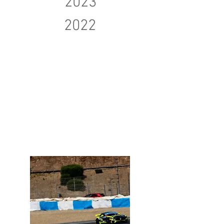
2023
2022