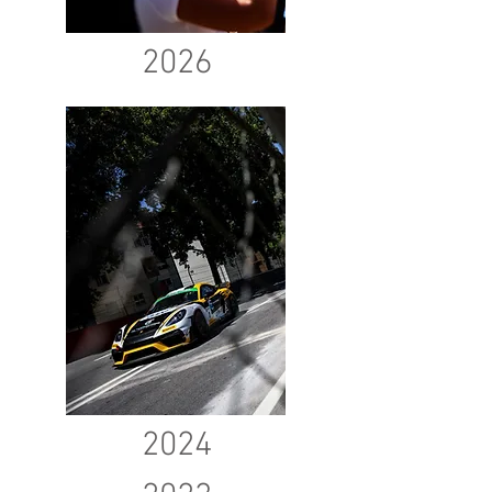
2026
2024