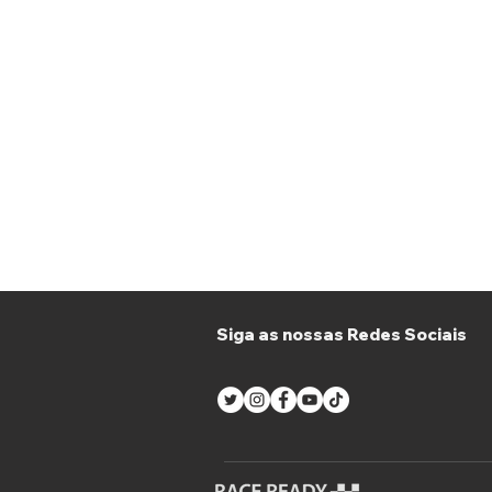
Siga as nossas Redes Sociais