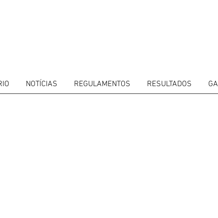
RIO
NOTÍCIAS
REGULAMENTOS
RESULTADOS
GA