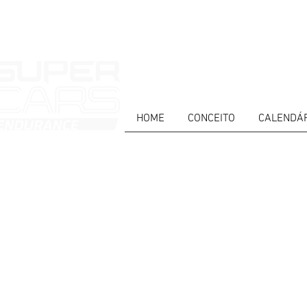
HOME
CONCEITO
CALENDÁ