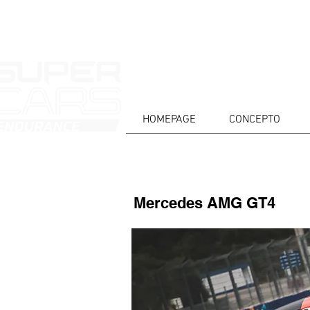
HOMEPAGE
CONCEPTO
Mercedes AMG GT4