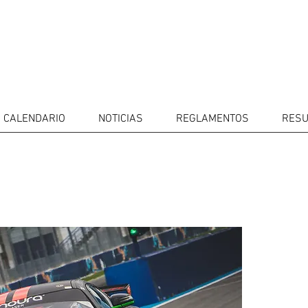
CALENDARIO
NOTICIAS
REGLAMENTOS
RESU