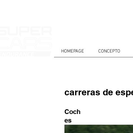
HOMEPAGE
CONCEPTO
carreras de esp
Coch
es