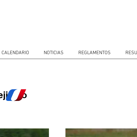
CALENDARIO
NOTICIAS
REGLAMENTOS
RESU
ejismo