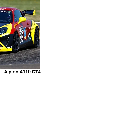
Alpino A110 GT4