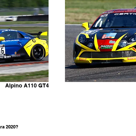
Alpino A110 GT4
ra 2020?