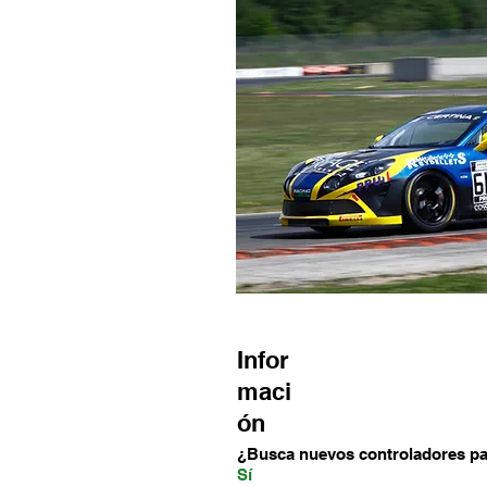
Infor
maci
ón
¿Busca nuevos controladores pa
Sí