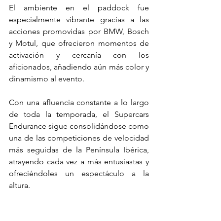
El ambiente en el paddock fue 
especialmente vibrante gracias a las 
acciones promovidas por BMW, Bosch 
y Motul, que ofrecieron momentos de 
activación y cercanía con los 
aficionados, añadiendo aún más color y 
dinamismo al evento.
Con una afluencia constante a lo largo 
de toda la temporada, el Supercars 
Endurance sigue consolidándose como 
una de las competiciones de velocidad 
más seguidas de la Península Ibérica, 
atrayendo cada vez a más entusiastas y 
ofreciéndoles un espectáculo a la 
altura.