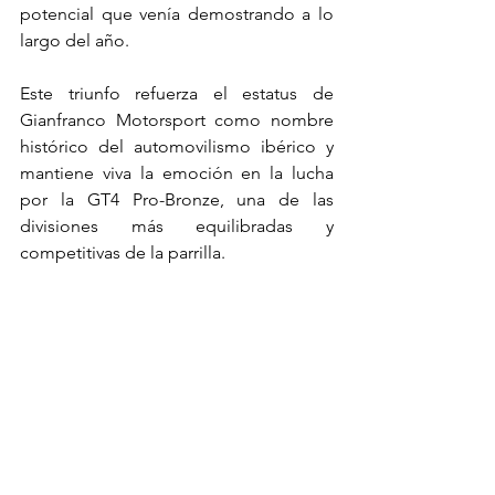
potencial que venía demostrando a lo 
largo del año.
Este triunfo refuerza el estatus de 
Gianfranco Motorsport como nombre 
histórico del automovilismo ibérico y 
mantiene viva la emoción en la lucha 
por la GT4 Pro-Bronze, una de las 
divisiones más equilibradas y 
competitivas de la parrilla.