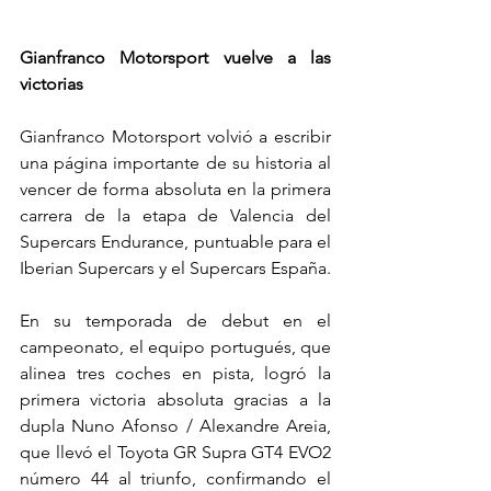
Gianfranco Motorsport vuelve a las 
victorias
Gianfranco Motorsport volvió a escribir 
una página importante de su historia al 
vencer de forma absoluta en la primera 
carrera de la etapa de Valencia del 
Supercars Endurance, puntuable para el 
Iberian Supercars y el Supercars España.
En su temporada de debut en el 
campeonato, el equipo portugués, que 
alinea tres coches en pista, logró la 
primera victoria absoluta gracias a la 
dupla Nuno Afonso / Alexandre Areia, 
que llevó el Toyota GR Supra GT4 EVO2 
número 44 al triunfo, confirmando el 