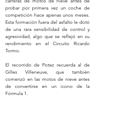
carreras de motos de nieve antes de 
probar por primera vez un coche de 
competición hace apenas unos meses. 
Esta formación fuera del asfalto le dotó 
de una rara sensibilidad de control y 
agresividad, algo que se reflejó en su 
rendimiento en el Circuito Ricardo 
Tormo.
El recorrido de Potez recuerda al de 
Gilles Villeneuve, que también 
comenzó en las motos de nieve antes 
de convertirse en un icono de la 
Fórmula 1.