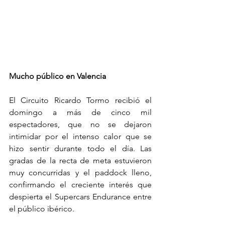
Mucho público en Valencia
El Circuito Ricardo Tormo recibió el 
domingo a más de cinco mil 
espectadores, que no se dejaron 
intimidar por el intenso calor que se 
hizo sentir durante todo el día. Las 
gradas de la recta de meta estuvieron 
muy concurridas y el paddock lleno, 
confirmando el creciente interés que 
despierta el Supercars Endurance entre 
el público ibérico.