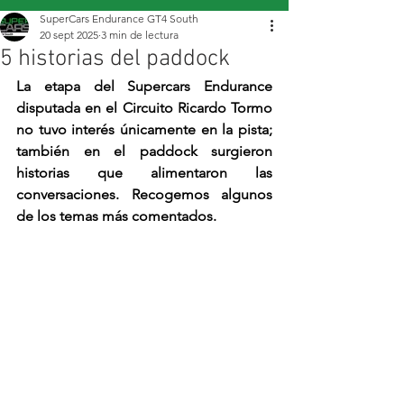
SuperCars Endurance GT4 South
20 sept 2025
3 min de lectura
5 historias del paddock
La etapa del Supercars Endurance 
disputada en el Circuito Ricardo Tormo 
no tuvo interés únicamente en la pista; 
también en el paddock surgieron 
historias que alimentaron las 
conversaciones. Recogemos algunos 
de los temas más comentados.