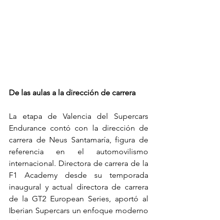
De las aulas a la dirección de carrera
La etapa de Valencia del Supercars 
Endurance contó con la dirección de 
carrera de Neus Santamaría, figura de 
referencia en el automovilismo 
internacional. Directora de carrera de la 
F1 Academy desde su temporada 
inaugural y actual directora de carrera 
de la GT2 European Series, aportó al 
Iberian Supercars un enfoque moderno 