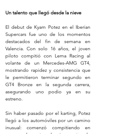
Un talento que llegó desde la nieve
El debut de Kyam Potez en el Iberian 
Supercars fue uno de los momentos 
destacados del fin de semana en 
Valencia. Con solo 16 años, el joven 
piloto compitió con Lema Racing al 
volante de un Mercedes-AMG GT4, 
mostrando rapidez y consistencia que 
le permitieron terminar segundo en 
GT4 Bronze en la segunda carrera, 
asegurando uno podio ya en su 
estreno.
Sin haber pasado por el karting, Potez 
llegó a los automóviles por un camino 
inusual: comenzó compitiendo en 