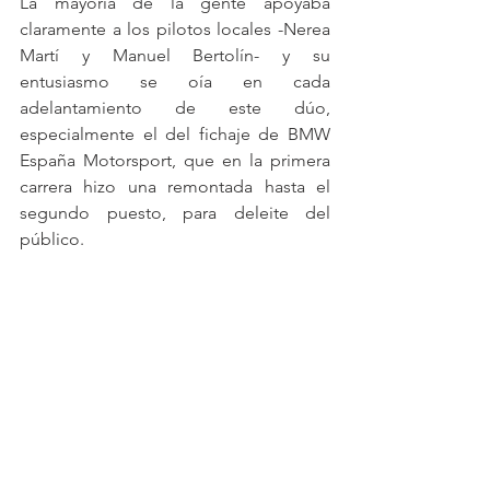
La mayoría de la gente apoyaba 
claramente a los pilotos locales -Nerea 
Martí y Manuel Bertolín- y su 
entusiasmo se oía en cada 
adelantamiento de este dúo, 
especialmente el del fichaje de BMW 
España Motorsport, que en la primera 
carrera hizo una remontada hasta el 
segundo puesto, para deleite del 
público.