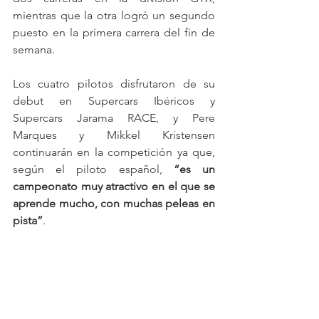
mientras que la otra logró un segundo 
puesto en la primera carrera del fin de 
semana.
Los cuatro pilotos disfrutaron de su 
debut en Supercars Ibéricos y 
Supercars Jarama RACE, y Pere 
Marques y Mikkel Kristensen 
continuarán en la competición ya que, 
según el piloto español, 
“es un 
campeonato muy atractivo en el que se 
aprende mucho, con muchas peleas en 
pista”
.