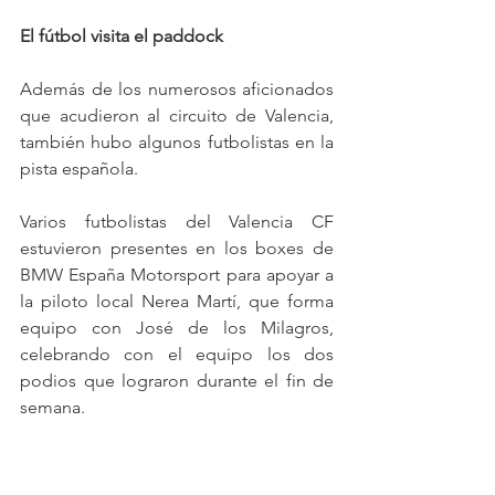
El fútbol visita el paddock
Además de los numerosos aficionados 
que acudieron al circuito de Valencia, 
también hubo algunos futbolistas en la 
pista española.
Varios futbolistas del Valencia CF 
estuvieron presentes en los boxes de 
BMW España Motorsport para apoyar a 
la piloto local Nerea Martí, que forma 
equipo con José de los Milagros, 
celebrando con el equipo los dos 
podios que lograron durante el fin de 
semana.