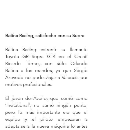
Batina Racing, satisfecho con su Supra
Batina Racing estrenó su flamante 
Toyota GR Supra GT4 en el Circuit 
Ricardo Tormo, con sólo Orlando 
Batina a los mandos, ya que Sérgio 
Azevedo no pudo viajar a Valencia por 
motivos profesionales.
El joven de Aveiro, que corrió como 
‘Invitational’, no sumó ningún punto, 
pero lo más importante era que el 
equipo y el piloto empezaran a 
adaptarse a la nueva máquina lo antes 