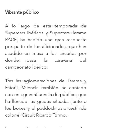
Vibrante público
A lo largo de esta temporada de 
Supercars Ibéricos y Supercars Jarama 
RACE, ha habido una gran respuesta 
por parte de los aficionados, que han 
acudido en masa a los circuitos por 
donde pasa la caravana del 
campeonato ibérico.
Tras las aglomeraciones de Jarama y 
Estoril, Valencia también ha contado 
con una gran afluencia de público, que 
ha llenado las gradas situadas junto a 
los boxes y el paddock para vestir de 
color el Circuit Ricardo Tormo.