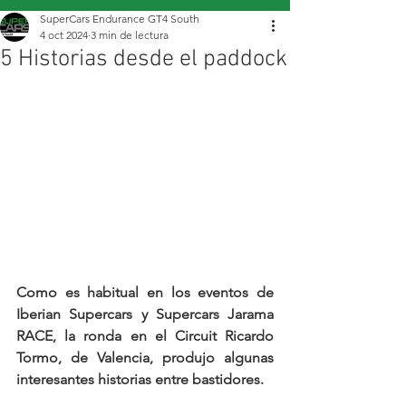
SuperCars Endurance GT4 South
4 oct 2024
3 min de lectura
5 Historias desde el paddock
Como es habitual en los eventos de 
Iberian Supercars y Supercars Jarama 
RACE, la ronda en el Circuit Ricardo 
Tormo, de Valencia, produjo algunas 
interesantes historias entre bastidores.