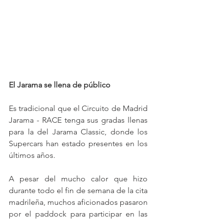
El Jarama se llena de público
Es tradicional que el Circuito de Madrid 
Jarama - RACE tenga sus gradas llenas 
para la del Jarama Classic, donde los 
Supercars han estado presentes en los 
últimos años.
A pesar del mucho calor que hizo 
durante todo el fin de semana de la cita 
madrileña, muchos aficionados pasaron 
por el paddock para participar en las 