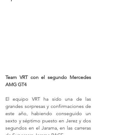
Team VRT con el segundo Mercedes 
AMG GT4
El equipo VRT ha sido una de las 
grandes sorpresas y confirmaciones de 
este año, habiendo conseguido un 
sexto y séptimo puesto en Jerez y dos 
segundos en el Jarama, en las carreras 