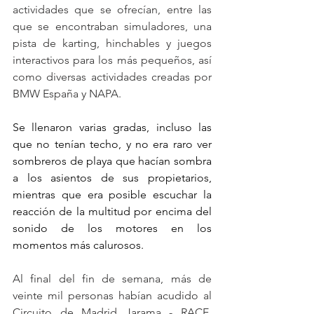
actividades que se ofrecían, entre las 
que se encontraban simuladores, una 
pista de karting, hinchables y juegos 
interactivos para los más pequeños, así 
como diversas actividades creadas por 
BMW España y NAPA.
Se llenaron varias gradas, incluso las 
que no tenían techo, y no era raro ver 
sombreros de playa que hacían sombra 
a los asientos de sus propietarios, 
mientras que era posible escuchar la 
reacción de la multitud por encima del 
sonido de los motores en los 
momentos más calurosos.
Al final del fin de semana, más de 
veinte mil personas habían acudido al 
Circuito de Madrid Jarama - RACE, 