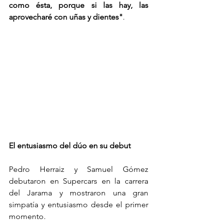
como ésta, porque si las hay, las 
aprovecharé con uñas y dientes"
.
El entusiasmo del dúo en su debut
Pedro Herraiz y Samuel Gómez 
debutaron en Supercars en la carrera 
del Jarama y mostraron una gran 
simpatía y entusiasmo desde el primer 
momento.