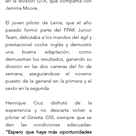
en la división GTX, que compartía con 
Jemma Moore.
El joven piloto de Leiria, que el año 
pasado formó parte del FPAK Junior 
Team, debutaba a los mandos del ágil y 
prestacional coche inglés y demostró 
una buena adaptación, como 
demuestran los resultados, ganando su 
división en las dos carreras del fin de 
semana, asegurándose el noveno 
puesto de la general en la primera y el 
sexto en la segunda.
Henrique Cruz disfrutó de la 
experiencia y no descarta volver a 
pilotar el Ginetta G55, siempre que se 
den las condiciones adecuadas: 
"Espero que haya más oportunidades 