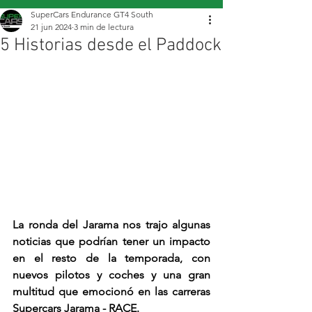
SuperCars Endurance GT4 South
21 jun 2024
3 min de lectura
5 Historias desde el Paddock
La ronda del Jarama nos trajo algunas 
noticias que podrían tener un impacto 
en el resto de la temporada, con 
nuevos pilotos y coches y una gran 
multitud que emocionó en las carreras 
Supercars Jarama - RACE.