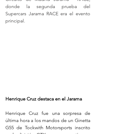
donde la segunda prueba del 
Supercars Jarama RACE era el evento 
principal.
Henrique Cruz destaca en el Jarama
Henrique Cruz fue una sorpresa de 
última hora a los mandos de un Ginetta 
G55 de Tockwith Motorsports inscrito 