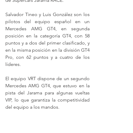
de Supercars Jarama RACE.
Salvador Tineo y Luis González son los 
pilotos del equipo español en un 
Mercedes AMG GT4, en segunda 
posición en la categoría GT4, con 58 
puntos y a dos del primer clasificado, y 
en la misma posición en la división GT4 
Pro, con 62 puntos y a cuatro de los 
líderes.
El equipo VRT dispone de un segundo 
Mercedes AMG GT4, que estuvo en la 
pista del Jarama para algunas vueltas 
VIP, lo que garantiza la competitividad 
del equipo a los mandos.