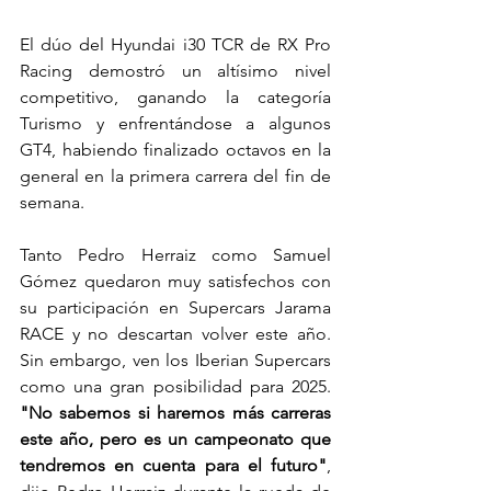
El dúo del Hyundai i30 TCR de RX Pro 
Racing demostró un altísimo nivel 
competitivo, ganando la categoría 
Turismo y enfrentándose a algunos 
GT4, habiendo finalizado octavos en la 
general en la primera carrera del fin de 
semana.
Tanto Pedro Herraiz como Samuel 
Gómez quedaron muy satisfechos con 
su participación en Supercars Jarama 
RACE y no descartan volver este año. 
Sin embargo, ven los Iberian Supercars 
como una gran posibilidad para 2025. 
"No sabemos si haremos más carreras 
este año, pero es un campeonato que 
tendremos en cuenta para el futuro"
, 