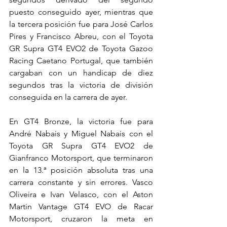
puesto conseguido ayer, mientras que 
la tercera posición fue para José Carlos 
Pires y Francisco Abreu, con el Toyota 
GR Supra GT4 EVO2 de Toyota Gazoo 
Racing Caetano Portugal, que también 
cargaban con un handicap de diez 
segundos tras la victoria de división 
conseguida en la carrera de ayer.
En GT4 Bronze, la victoria fue para 
André Nabais y Miguel Nabais con el 
Toyota GR Supra GT4 EVO2 de 
Gianfranco Motorsport, que terminaron 
en la 13.ª posición absoluta tras una 
carrera constante y sin errores. Vasco 
Oliveira e Ivan Velasco, con el Aston 
Martin Vantage GT4 EVO de Racar 
Motorsport, cruzaron la meta en 