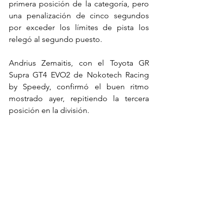
primera posición de la categoría, pero 
una penalización de cinco segundos 
por exceder los límites de pista los 
relegó al segundo puesto.
Andrius Zemaitis, con el Toyota GR 
Supra GT4 EVO2 de Nokotech Racing 
by Speedy, confirmó el buen ritmo 
mostrado ayer, repitiendo la tercera 
posición en la división.