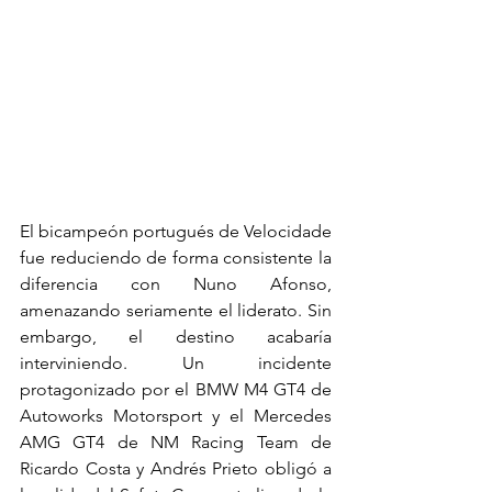
El bicampeón portugués de Velocidade 
fue reduciendo de forma consistente la 
diferencia con Nuno Afonso, 
amenazando seriamente el liderato. Sin 
embargo, el destino acabaría 
interviniendo. Un incidente 
protagonizado por el BMW M4 GT4 de 
Autoworks Motorsport y el Mercedes 
AMG GT4 de NM Racing Team de 
Ricardo Costa y Andrés Prieto obligó a 