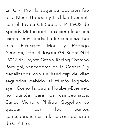
En GT4 Pro, la segunda posición fue 
para Mees Houben y Lachlan Evennett 
con el Toyota GR Supra GT4 EVO2 de 
Speedy Motorsport, tras completar una 
carrera muy sólida. La tercera plaza fue 
para Francisco Mora y Rodrigo 
Almeida, con el Toyota GR Supra GT4 
EVO2 de Toyota Gazoo Racing Caetano 
Portugal, vencedores de la Carrera 1 y 
penalizados con un handicap de diez 
segundos debido al triunfo logrado 
ayer. Como la dupla Houben-Evennett 
no puntúa para los campeonatos, 
Carlos Vieira y Philipp Gogollok se 
quedan con los puntos 
correspondientes a la tercera posición 
de GT4 Pro.