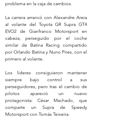
problema en la caja de cambios.
La carrera arrancó con Alexandre Areia 
al volante del Toyota GR Supra GT4 
EVO2 de Gianfranco Motorsport en 
cabeza, perseguido por el coche 
similar de Batina Racing compartido 
por Orlando Batina y Nuno Pires, con el 
primero al volante.
Los líderes consiguieron mantener 
siempre bajo control a sus 
perseguidores, pero tras el cambio de 
pilotos apareció un nuevo 
protagonista: César Machado, que 
comparte un Supra de Speedy 
Motorsport con Tomás Teixeira.