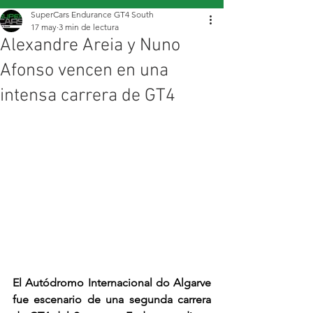
SuperCars Endurance GT4 South
17 may
3 min de lectura
Alexandre Areia y Nuno
Afonso vencen en una
intensa carrera de GT4
El Autódromo Internacional do Algarve 
fue escenario de una segunda carrera 