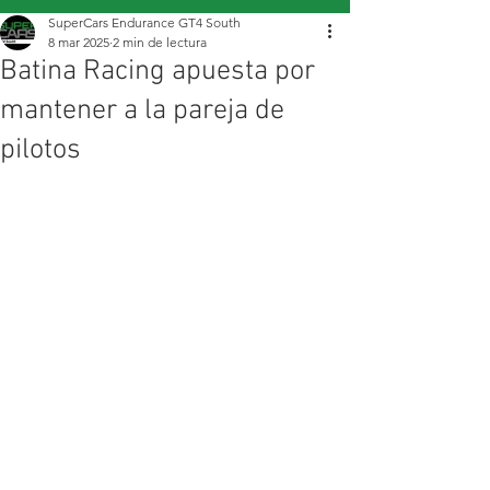
SuperCars Endurance GT4 South
8 mar 2025
2 min de lectura
Batina Racing apuesta por
mantener a la pareja de
pilotos