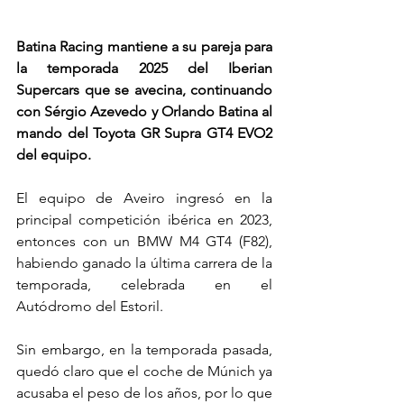
Batina Racing mantiene a su pareja para 
la temporada 2025 del Iberian 
Supercars que se avecina, continuando 
con Sérgio Azevedo y Orlando Batina al 
mando del Toyota GR Supra GT4 EVO2 
del equipo.
El equipo de Aveiro ingresó en la 
principal competición ibérica en 2023, 
entonces con un BMW M4 GT4 (F82), 
habiendo ganado la última carrera de la 
temporada, celebrada en el 
Autódromo del Estoril.
Sin embargo, en la temporada pasada, 
quedó claro que el coche de Múnich ya 
acusaba el peso de los años, por lo que 