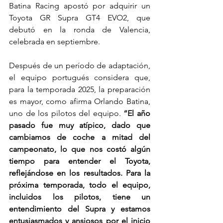
Batina Racing apostó por adquirir un 
Toyota GR Supra GT4 EVO2, que 
debutó en la ronda de Valencia, 
celebrada en septiembre.
Después de un período de adaptación, 
el equipo portugués considera que, 
para la temporada 2025, la preparación 
es mayor, como afirma Orlando Batina, 
uno de los pilotos del equipo. 
“El año 
pasado fue muy atípico, dado que 
cambiamos de coche a mitad del 
campeonato, lo que nos costó algún 
tiempo para entender el Toyota, 
reflejándose en los resultados. Para la 
próxima temporada, todo el equipo, 
incluidos los pilotos, tiene un 
entendimiento del Supra y estamos 
entusiasmados y ansiosos por el inicio 