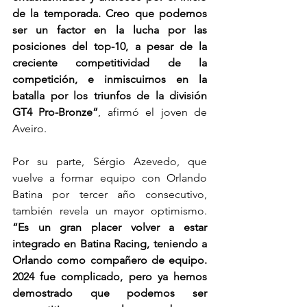
de la temporada. Creo que podemos 
ser un factor en la lucha por las 
posiciones del top-10, a pesar de la 
creciente competitividad de la 
competición, e inmiscuirnos en la 
batalla por los triunfos de la división 
GT4 Pro-Bronze”
, afirmó el joven de 
Aveiro.
Por su parte, Sérgio Azevedo, que 
vuelve a formar equipo con Orlando 
Batina por tercer año consecutivo, 
también revela un mayor optimismo. 
“Es un gran placer volver a estar 
integrado en Batina Racing, teniendo a 
Orlando como compañero de equipo. 
2024 fue complicado, pero ya hemos 
demostrado que podemos ser 