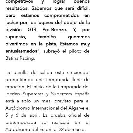
competitivos y lograr buenos 
resultados. Sabemos que será difícil, 
pero estamos comprometidos en 
luchar por los lugares del podio de la 
división GT4 Pro-Bronze. Y, por 
supuesto, también queremos 
divertirnos en la pista. Estamos muy 
entusiasmados”
, subrayó el piloto de 
Batina Racing.
La parrilla de salida está creciendo, 
prometiendo una temporada llena de 
emoción. El inicio de la temporada del 
Iberian Supercars y Supercars España 
está a solo un mes, previsto para el 
Autódromo Internacional del Algarve el 
5 y 6 de abril. La prueba oficial de 
pretemporada se realizará en el 
Autódromo del Estoril el 22 de marzo.