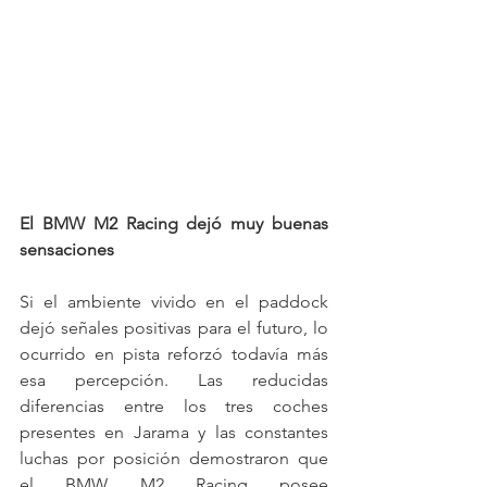
El BMW M2 Racing dejó muy buenas 
sensaciones
Si el ambiente vivido en el paddock 
dejó señales positivas para el futuro, lo 
ocurrido en pista reforzó todavía más 
esa percepción. Las reducidas 
diferencias entre los tres coches 
presentes en Jarama y las constantes 
luchas por posición demostraron que 
el BMW M2 Racing posee 