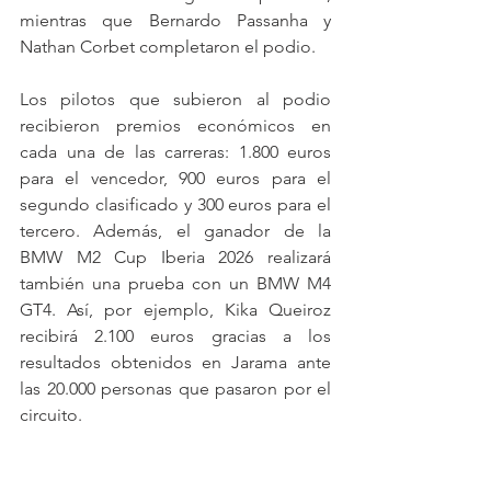
mientras que Bernardo Passanha y 
Nathan Corbet completaron el podio.
Los pilotos que subieron al podio 
recibieron premios económicos en 
cada una de las carreras: 1.800 euros 
para el vencedor, 900 euros para el 
segundo clasificado y 300 euros para el 
tercero. Además, el ganador de la 
BMW M2 Cup Iberia 2026 realizará 
también una prueba con un BMW M4 
GT4. Así, por ejemplo, Kika Queiroz 
recibirá 2.100 euros gracias a los 
resultados obtenidos en Jarama ante 
las 20.000 personas que pasaron por el 
circuito.