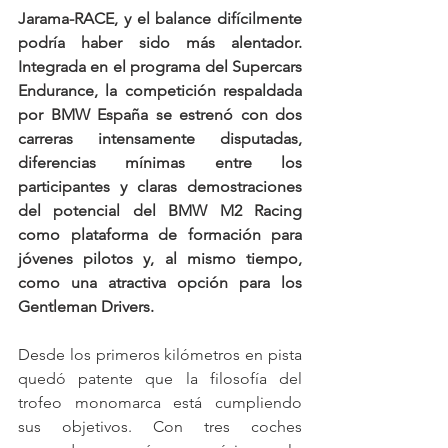
Jarama-RACE, y el balance difícilmente 
podría haber sido más alentador. 
Integrada en el programa del Supercars 
Endurance, la competición respaldada 
por BMW España se estrenó con dos 
carreras intensamente disputadas, 
diferencias mínimas entre los 
participantes y claras demostraciones 
del potencial del BMW M2 Racing 
como plataforma de formación para 
jóvenes pilotos y, al mismo tiempo, 
como una atractiva opción para los 
Gentleman Drivers.
Desde los primeros kilómetros en pista 
quedó patente que la filosofía del 
trofeo monomarca está cumpliendo 
sus objetivos. Con tres coches 