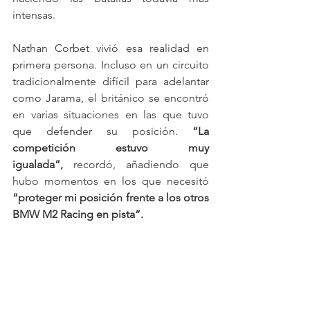
intensas.
Nathan Corbet vivió esa realidad en 
primera persona. Incluso en un circuito 
tradicionalmente difícil para adelantar 
como Jarama, el británico se encontró 
en varias situaciones en las que tuvo 
que defender su posición. 
“La 
competición estuvo muy 
igualada”,
 recordó, añadiendo que 
hubo momentos en los que necesitó 
“proteger mi posición frente a los otros 
BMW M2 Racing en pista”.