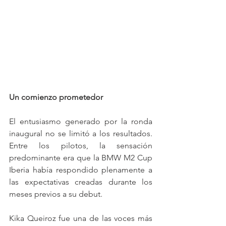
Un comienzo prometedor
El entusiasmo generado por la ronda 
inaugural no se limitó a los resultados. 
Entre los pilotos, la sensación 
predominante era que la BMW M2 Cup 
Iberia había respondido plenamente a 
las expectativas creadas durante los 
meses previos a su debut.
Kika Queiroz fue una de las voces más 