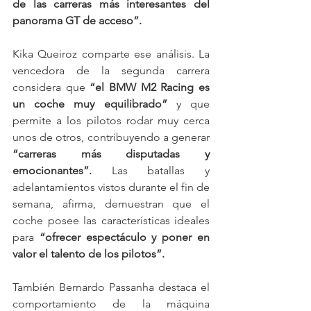
de las carreras más interesantes del 
panorama GT de acceso”.
Kika Queiroz comparte ese análisis. La 
vencedora de la segunda carrera 
considera que 
“el BMW M2 Racing es 
un coche muy equilibrado”
 y que 
permite a los pilotos rodar muy cerca 
unos de otros, contribuyendo a generar 
“carreras más disputadas y 
emocionantes”.
 Las batallas y 
adelantamientos vistos durante el fin de 
semana, afirma, demuestran que el 
coche posee las características ideales 
para 
“ofrecer espectáculo y poner en 
valor el talento de los pilotos”.
También Bernardo Passanha destaca el 
comportamiento de la máquina 