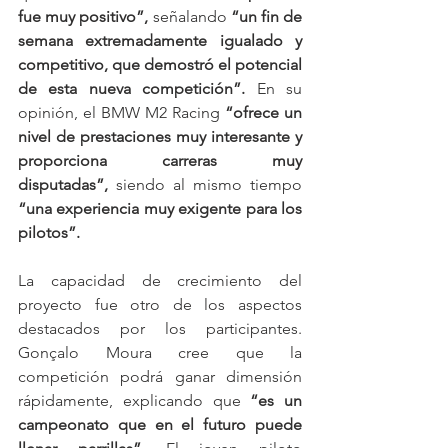
fue muy positivo”,
 señalando 
“un fin de 
semana extremadamente igualado y 
competitivo, que demostró el potencial 
de esta nueva competición”.
 En su 
opinión, el BMW M2 Racing 
“ofrece un 
nivel de prestaciones muy interesante y 
proporciona carreras muy 
disputadas”,
 siendo al mismo tiempo 
“una experiencia muy exigente para los 
pilotos”.
La capacidad de crecimiento del 
proyecto fue otro de los aspectos 
destacados por los participantes. 
Gonçalo Moura cree que la 
competición podrá ganar dimensión 
rápidamente, explicando que 
“es un 
campeonato que en el futuro puede 