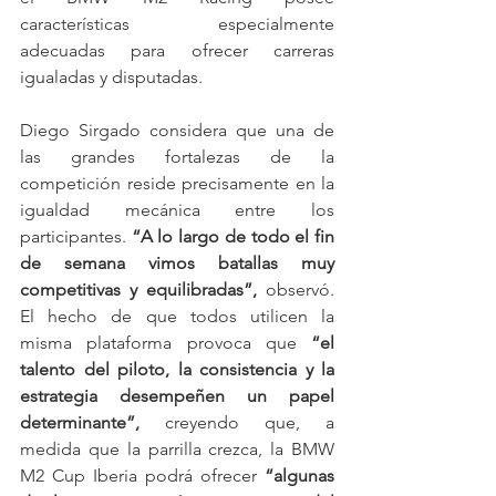
características especialmente 
adecuadas para ofrecer carreras 
igualadas y disputadas.
Diego Sirgado considera que una de 
las grandes fortalezas de la 
competición reside precisamente en la 
igualdad mecánica entre los 
participantes. 
“A lo largo de todo el fin 
de semana vimos batallas muy 
competitivas y equilibradas”,
 observó. 
El hecho de que todos utilicen la 
misma plataforma provoca que 
“el 
talento del piloto, la consistencia y la 
estrategia desempeñen un papel 
determinante”,
 creyendo que, a 
medida que la parrilla crezca, la BMW 
M2 Cup Iberia podrá ofrecer 
“algunas 