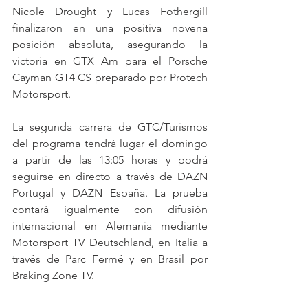
Nicole Drought y Lucas Fothergill 
finalizaron en una positiva novena 
posición absoluta, asegurando la 
victoria en GTX Am para el Porsche 
Cayman GT4 CS preparado por Protech 
Motorsport.
La segunda carrera de GTC/Turismos 
del programa tendrá lugar el domingo 
a partir de las 13:05 horas y podrá 
seguirse en directo a través de DAZN 
Portugal y DAZN España. La prueba 
contará igualmente con difusión 
internacional en Alemania mediante 
Motorsport TV Deutschland, en Italia a 
través de Parc Fermé y en Brasil por 
Braking Zone TV.