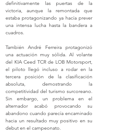
definitivamente las puertas de la 
victoria, aunque la remontada que 
estaba protagonizando ya hacía prever 
una intensa lucha hasta la bandera a 
cuadros.
También André Ferreira protagonizó 
una actuación muy sólida. Al volante 
del KIA Ceed TCR de LOB Motorsport, 
el piloto llegó incluso a rodar en la 
tercera posición de la clasificación 
absoluta, demostrando la 
competitividad del turismo surcoreano. 
Sin embargo, un problema en el 
alternador acabó provocando su 
abandono cuando parecía encaminado 
hacia un resultado muy positivo en su 
debut en el campeonato.