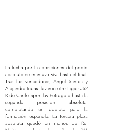
La lucha por las posiciones del podio 
absoluto se mantuvo viva hasta el final. 
Tras los vencedores, Ángel Santos y 
Alejandro Iribas llevaron otro Ligier JS2 
R de Chefo Sport by Petrogold hasta la 
segunda posición absoluta, 
completando un doblete para la 
formación española. La tercera plaza 
absoluta quedó en manos de Rui 