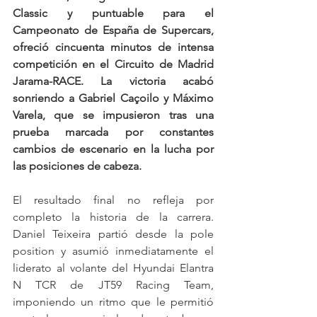
Classic y puntuable para el 
Campeonato de España de Supercars, 
ofreció cincuenta minutos de intensa 
competición en el Circuito de Madrid 
Jarama-RACE. La victoria acabó 
sonriendo a Gabriel Caçoilo y Máximo 
Varela, que se impusieron tras una 
prueba marcada por constantes 
cambios de escenario en la lucha por 
las posiciones de cabeza.
El resultado final no refleja por 
completo la historia de la carrera. 
Daniel Teixeira partió desde la pole 
position y asumió inmediatamente el 
liderato al volante del Hyundai Elantra 
N TCR de JT59 Racing Team, 
imponiendo un ritmo que le permitió 