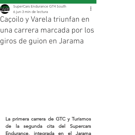
SuperCars Endurance GT4 South
6 jun
3 min de lectura
Caçoilo y Varela triunfan en
una carrera marcada por los
giros de guion en Jarama
La primera carrera de GTC y Turismos 
de la segunda cita del Supercars 
Endurance, integrada en el Jarama 