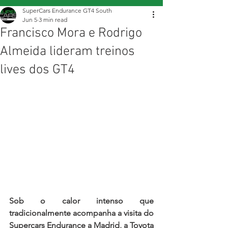
SuperCars Endurance GT4 South
Jun 5
3 min read
Francisco Mora e Rodrigo
Almeida lideram treinos
lives dos GT4
Sob o calor intenso que 
tradicionalmente acompanha a visita do 
Supercars Endurance a Madrid, a Toyota 