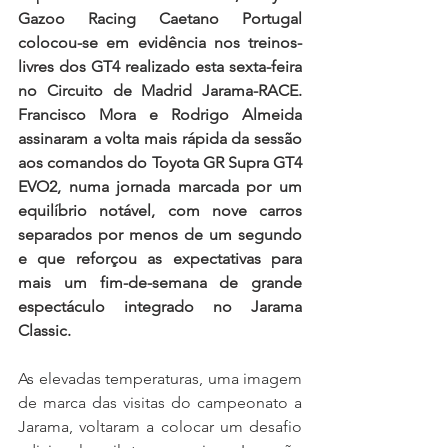
Gazoo Racing Caetano Portugal 
colocou-se em evidência nos treinos-
livres dos GT4 realizado esta sexta-feira 
no Circuito de Madrid Jarama-RACE. 
Francisco Mora e Rodrigo Almeida 
assinaram a volta mais rápida da sessão 
aos comandos do Toyota GR Supra GT4 
EVO2, numa jornada marcada por um 
equilíbrio notável, com nove carros 
separados por menos de um segundo 
e que reforçou as expectativas para 
mais um fim-de-semana de grande 
espectáculo integrado no Jarama 
Classic.
As elevadas temperaturas, uma imagem 
de marca das visitas do campeonato a 
Jarama, voltaram a colocar um desafio 