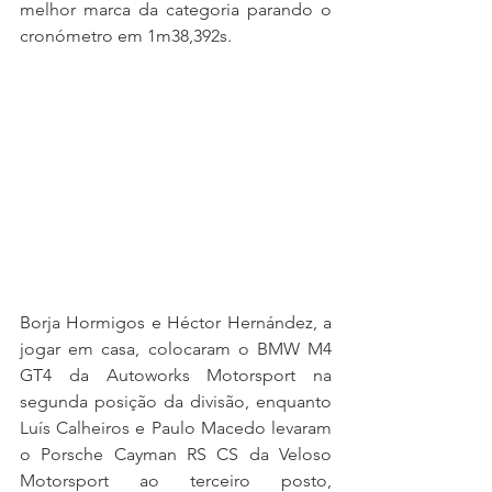
melhor marca da categoria parando o 
cronómetro em 1m38,392s.
Borja Hormigos e Héctor Hernández, a 
jogar em casa, colocaram o BMW M4 
GT4 da Autoworks Motorsport na 
segunda posição da divisão, enquanto 
Luís Calheiros e Paulo Macedo levaram 
o Porsche Cayman RS CS da Veloso 
Motorsport ao terceiro posto, 