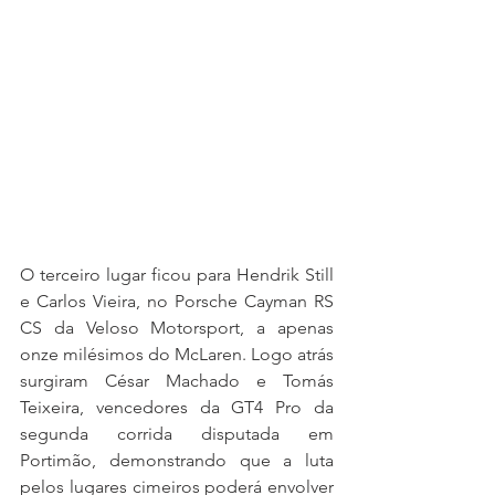
O terceiro lugar ficou para Hendrik Still 
e Carlos Vieira, no Porsche Cayman RS 
CS da Veloso Motorsport, a apenas 
onze milésimos do McLaren. Logo atrás 
surgiram César Machado e Tomás 
Teixeira, vencedores da GT4 Pro da 
segunda corrida disputada em 
Portimão, demonstrando que a luta 
pelos lugares cimeiros poderá envolver 