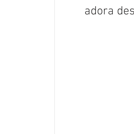
adora des