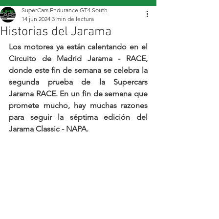
SuperCars Endurance GT4 South
14 jun 2024
3 min de lectura
Historias del Jarama
Los motores ya están calentando en el 
Circuito de Madrid Jarama - RACE, 
donde este fin de semana se celebra la 
segunda prueba de la Supercars 
Jarama RACE. En un fin de semana que 
promete mucho, hay muchas razones 
para seguir la séptima edición del 
Jarama Classic - NAPA.