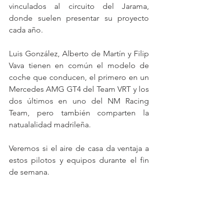
vinculados al circuito del Jarama, 
donde suelen presentar su proyecto 
cada año.
Luis González, Alberto de Martín y Filip 
Vava tienen en común el modelo de 
coche que conducen, el primero en un 
Mercedes AMG GT4 del Team VRT y los 
dos últimos en uno del NM Racing 
Team, pero también comparten la 
natualalidad madrileña.
Veremos si el aire de casa da ventaja a 
estos pilotos y equipos durante el fin 
de semana.