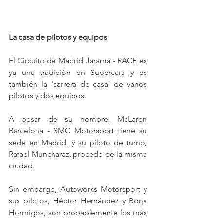
La casa de pilotos y equipos
El Circuito de Madrid Jarama - RACE es 
ya una tradición en Supercars y es 
también la 'carrera de casa' de varios 
pilotos y dos equipos.
A pesar de su nombre, McLaren 
Barcelona - SMC Motorsport tiene su 
sede en Madrid, y su piloto de turno, 
Rafael Muncharaz, procede de la misma 
ciudad.
Sin embargo, Autoworks Motorsport y 
sus pilotos, Héctor Hernández y Borja 
Hormigos, son probablemente los más 