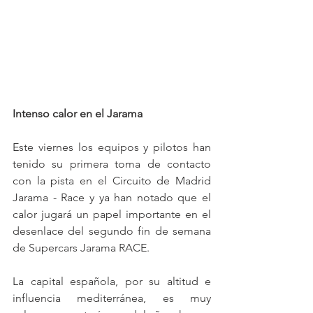
Intenso calor en el Jarama
Este viernes los equipos y pilotos han 
tenido su primera toma de contacto 
con la pista en el Circuito de Madrid 
Jarama - Race y ya han notado que el 
calor jugará un papel importante en el 
desenlace del segundo fin de semana 
de Supercars Jarama RACE.
La capital española, por su altitud e 
influencia mediterránea, es muy 