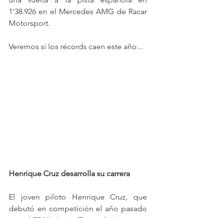
1'38.926 en el Mercedes AMG de Racar 
Motorsport.
Veremos si los récords caen este año...
Henrique Cruz desarrolla su carrera
El joven piloto Henrique Cruz, que 
debutó en competición el año pasado 