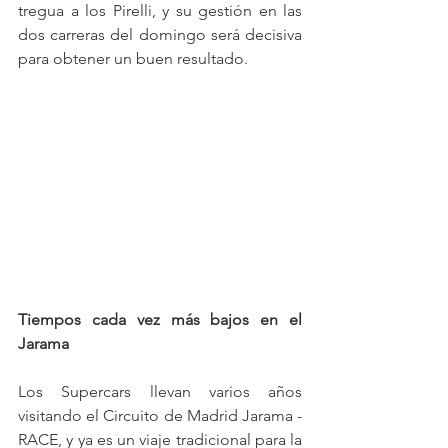
tregua a los Pirelli, y su gestión en las 
dos carreras del domingo será decisiva 
para obtener un buen resultado.
Tiempos cada vez más bajos en el 
Jarama
Los Supercars llevan varios años 
visitando el Circuito de Madrid Jarama - 
RACE, y ya es un viaje tradicional para la 