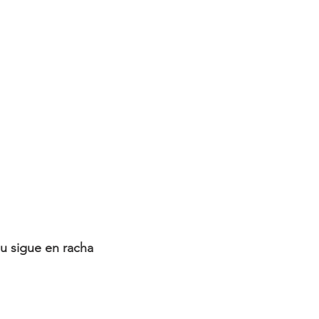
eu sigue en racha