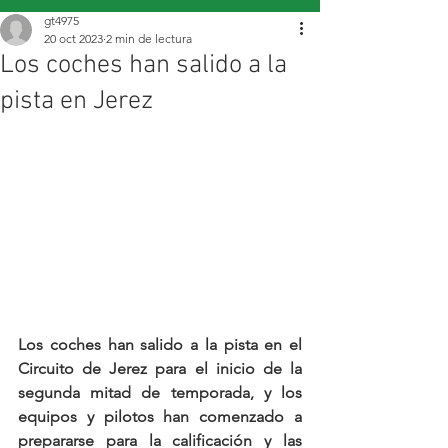
gt4975
20 oct 2023
2 min de lectura
Los coches han salido a la
pista en Jerez
Los coches han salido a la pista en el 
Circuito de Jerez para el inicio de la 
segunda mitad de temporada, y los 
equipos y pilotos han comenzado a 
prepararse para la calificación y las 