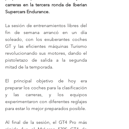
carreras en la tercera ronda de Iberian 
Supercars Endurance.
La sesión de entrenamientos libres del 
fin de semana arrancó en un día 
soleado, con los exuberantes coches 
GT y las eficientes máquinas Turismo 
revolucionando sus motores, dando el 
pistoletazo de salida a la segunda 
mitad de la temporada.
El principal objetivo de hoy era 
preparar los coches para la clasificación 
y las carreras, y los equipos 
experimentaron con diferentes reglajes 
para estar lo mejor preparados posible.
Al final de la sesión, el GT4 Pro más 