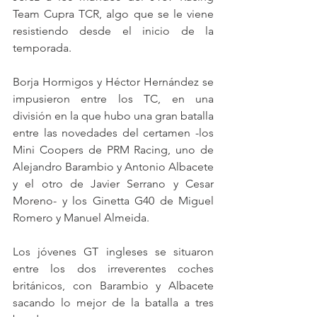
Team Cupra TCR, algo que se le viene 
resistiendo desde el inicio de la 
temporada.
Borja Hormigos y Héctor Hernández se 
impusieron entre los TC, en una 
división en la que hubo una gran batalla 
entre las novedades del certamen -los 
Mini Coopers de PRM Racing, uno de 
Alejandro Barambio y Antonio Albacete 
y el otro de Javier Serrano y Cesar 
Moreno- y los Ginetta G40 de Miguel 
Romero y Manuel Almeida.
Los jóvenes GT ingleses se situaron 
entre los dos irreverentes coches 
británicos, con Barambio y Albacete 
sacando lo mejor de la batalla a tres 