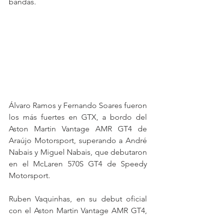
bandas.
Álvaro Ramos y Fernando Soares fueron 
los más fuertes en GTX, a bordo del 
Aston Martin Vantage AMR GT4 de 
Araújo Motorsport, superando a André 
Nabais y Miguel Nabais, que debutaron 
en el McLaren 570S GT4 de Speedy 
Motorsport.
Ruben Vaquinhas, en su debut oficial 
con el Aston Martin Vantage AMR GT4, 