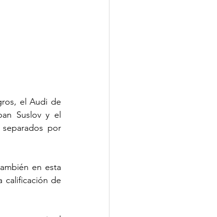
os, el Audi de 
an Suslov y el 
separados por 
ambién en esta 
calificación de 