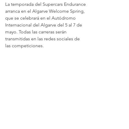
La temporada del Supercars Endurance 
arranca en el Algarve Welcome Spring, 
que se celebrará en el Autódromo 
Internacional del Algarve del 5 al 7 de 
mayo. Todas las carreras serán 
transmitidas en las redes sociales de 
las competiciones.