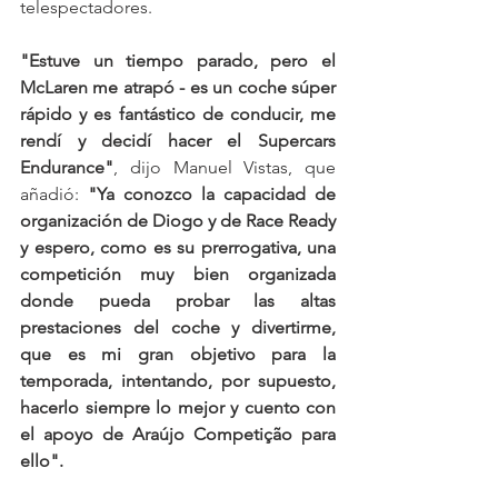
telespectadores.
"Estuve un tiempo parado, pero el 
McLaren me atrapó - es un coche súper 
rápido y es fantástico de conducir, me 
rendí y decidí hacer el Supercars 
Endurance"
, dijo Manuel Vistas, que 
añadió:
 "Ya conozco la capacidad de 
organización de Diogo y de Race Ready 
y espero, como es su prerrogativa, una 
competición muy bien organizada 
donde pueda probar las altas 
prestaciones del coche y divertirme, 
que es mi gran objetivo para la 
temporada, intentando, por supuesto, 
hacerlo siempre lo mejor y cuento con 
el apoyo de Araújo Competição para 
ello".