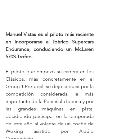
Manuel Vistas es el piloto más reciente 
en incorporarse al ibérico Supercars 
Endurance, conduciendo un McLaren 
570S Trofeo.
El piloto que empezó su carrera en los 
Clásicos, más concretamente en el 
Group 1 Portugal, se dejó seducir por la 
competición considerada la más 
importante de la Península Ibérica y por 
las grandes máquinas en pista, 
decidiendo participar en la temporada 
de este año al volante de un coche de 
Woking asistido por Araújo 
Competição.