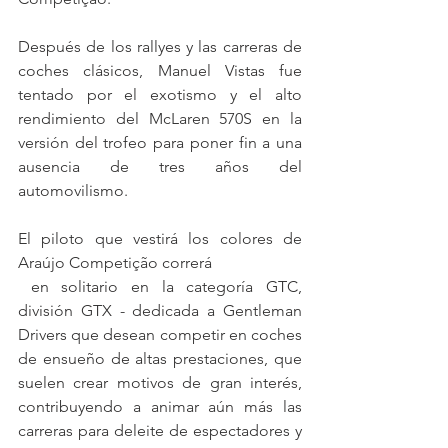
Después de los rallyes y las carreras de 
coches clásicos, Manuel Vistas fue 
tentado por el exotismo y el alto 
rendimiento del McLaren 570S en la 
versión del trofeo para poner fin a una 
ausencia de tres años del 
automovilismo.
El piloto que vestirá los colores de 
Araújo Competição correrá
 en solitario en la categoría GTC, 
división GTX - dedicada a Gentleman 
Drivers que desean competir en coches 
de ensueño de altas prestaciones, que 
suelen crear motivos de gran interés, 
contribuyendo a animar aún más las 
carreras para deleite de espectadores y 