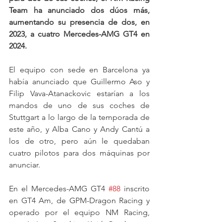
Team ha anunciado dos dúos más, 
aumentando su presencia de dos, en 
2023, a cuatro Mercedes-AMG GT4 en 
2024.
El equipo con sede en Barcelona ya 
había anunciado que Guillermo Aso y 
Filip Vava-Atanackovic estarían a los 
mandos de uno de sus coches de 
Stuttgart a lo largo de la temporada de 
este año, y Alba Cano y Andy Cantú a 
los de otro, pero aún le quedaban 
cuatro pilotos para dos máquinas por 
anunciar.
En el Mercedes-AMG GT4 
#88
 inscrito 
en GT4 Am, de GPM-Dragon Racing y 
operado por el equipo NM Racing, 