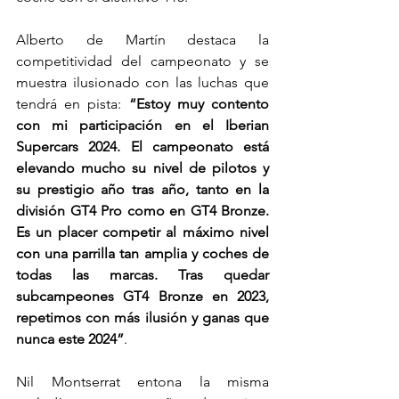
Alberto de Martín destaca la 
competitividad del campeonato y se 
muestra ilusionado con las luchas que 
tendrá en pista: 
“Estoy muy contento 
con mi participación en el Iberian 
Supercars 2024. El campeonato está 
elevando mucho su nivel de pilotos y 
su prestigio año tras año, tanto en la 
división GT4 Pro como en GT4 Bronze. 
Es un placer competir al máximo nivel 
con una parrilla tan amplia y coches de 
todas las marcas. Tras quedar 
subcampeones GT4 Bronze en 2023, 
repetimos con más ilusión y ganas que 
nunca este 2024”
.
Nil Montserrat entona la misma 