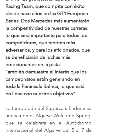
Racing Team, que compite con éxito 
desde hace años en las GT4 European 
Series. Dos Mercedes más aumentarán 
la competitividad de nuestras carreras, 
lo que será importante para todos los 
competidores, que tendrán más 
adversarios, y para los aficionados, que 
se beneficiarán de luchas más 
emocionantes en la pista.
También demuestra el interés que los 
campeonatos están generando en 
toda la Península Ibérica, lo que está 
en línea con nuestros objetivos"
.
La temporada del Supercars Endurance 
arranca en el Algarve Welcome Spring, 
que se celebrará en el Autódromo 
Internacional del Algarve del 5 al 7 de 