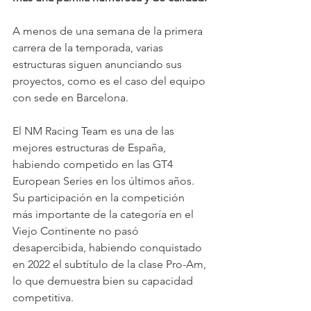
A menos de una semana de la primera 
carrera de la temporada, varias 
estructuras siguen anunciando sus 
proyectos, como es el caso del equipo 
con sede en Barcelona.
El NM Racing Team es una de las 
mejores estructuras de España, 
habiendo competido en las GT4 
European Series en los últimos años. 
Su participación en la competición 
más importante de la categoría en el 
Viejo Continente no pasó 
desapercibida, habiendo conquistado 
en 2022 el subtítulo de la clase Pro-Am, 
lo que demuestra bien su capacidad 
competitiva.