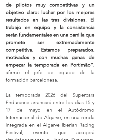
de pilotos muy competitivas y un 
objetivo claro: luchar por los mejores 
resultados en las tres divisiones. El 
trabajo en equipo y la consistencia 
serán fundamentales en una parrilla que 
promete ser extremadamente 
competitiva. Estamos preparados, 
motivados y con muchas ganas de 
empezar la temporada en Portimão”
, 
afirmó el jefe de equipo de la 
formación barcelonesa.
La temporada 2026 del Supercars 
Endurance arrancará entre los días 15 y 
17 de mayo en el Autódromo 
Internacional do Algarve, en una ronda 
integrada en el Algarve Iberian Racing 
Festival, evento que acogerá 
simultáneamente el Iberian Supercars, 