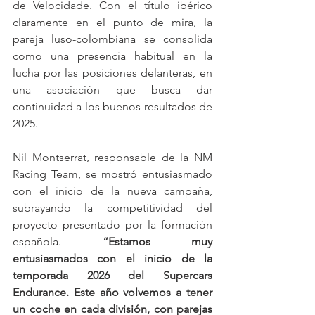
de Velocidade. Con el título ibérico 
claramente en el punto de mira, la 
pareja luso-colombiana se consolida 
como una presencia habitual en la 
lucha por las posiciones delanteras, en 
una asociación que busca dar 
continuidad a los buenos resultados de 
2025.
Nil Montserrat, responsable de la NM 
Racing Team, se mostró entusiasmado 
con el inicio de la nueva campaña, 
subrayando la competitividad del 
proyecto presentado por la formación 
española. 
“Estamos muy 
entusiasmados con el inicio de la 
temporada 2026 del Supercars 
Endurance. Este año volvemos a tener 
un coche en cada división, con parejas 