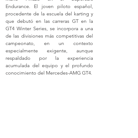
Endurance. El joven piloto español, 
procedente de la escuela del karting y 
que debutó en las carreras GT en la 
GT4 Winter Series, se incorpora a una 
de las divisiones más competitivas del 
campeonato, en un contexto 
especialmente exigente, aunque 
respaldado por la experiencia 
acumulada del equipo y el profundo 
conocimiento del Mercedes-AMG GT4.