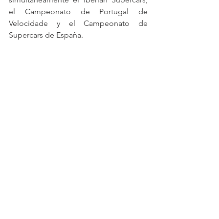
el Campeonato de Portugal de 
Velocidade y el Campeonato de 
Supercars de España.