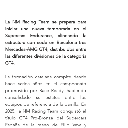
La NM Racing Team se prepara para 
iniciar una nueva temporada en el 
Supercars Endurance, alineando la 
estructura con sede en Barcelona tres 
Mercedes-AMG GT4, distribuidos entre 
las diferentes divisiones de la categoría 
GT4.
La formación catalana compite desde 
hace varios años en el campeonato 
promovido por Race Ready, habiendo 
consolidado su estatus entre los 
equipos de referencia de la parrilla. En 
2025, la NM Racing Team conquistó el 
título GT4 Pro-Bronze del Supercars 
España de la mano de Filip Vava y 