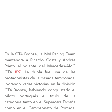
En la GT4 Bronze, la NM Racing Team 
mantendrá a Ricardo Costa y Andrés 
Prieto al volante del Mercedes-AMG 
GT4 
#97
. La dupla fue una de las 
protagonistas de la pasada temporada, 
logrando varias victorias en la división 
GT4 Bronze, habiendo conquistado el 
piloto portugués el título de la 
categoría tanto en el Supercars España 
como en el Campeonato de Portugal 