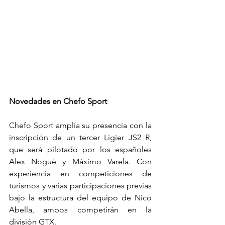
Novedades en Chefo Sport
Chefo Sport amplía su presencia con la 
inscripción de un tercer Ligier JS2 R, 
que será pilotado por los españoles 
Alex Nogué y Máximo Varela. Con 
experiencia en competiciones de 
turismos y varias participaciones previas 
bajo la estructura del equipo de Nico 
Abella, ambos competirán en la 
división GTX.