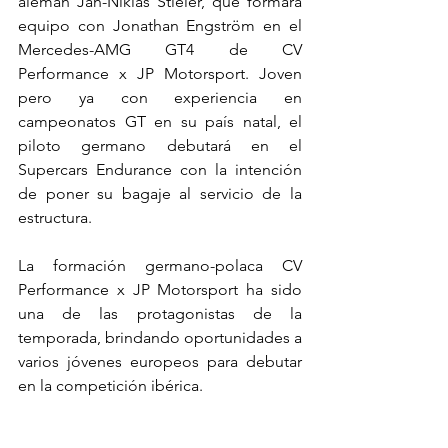
alemán Jan-Niklas Stieler, que formará 
equipo con Jonathan Engström en el 
Mercedes-AMG GT4 de CV 
Performance x JP Motorsport. Joven 
pero ya con experiencia en 
campeonatos GT en su país natal, el 
piloto germano debutará en el 
Supercars Endurance con la intención 
de poner su bagaje al servicio de la 
estructura.
La formación germano-polaca CV 
Performance x JP Motorsport ha sido 
una de las protagonistas de la 
temporada, brindando oportunidades a 
varios jóvenes europeos para debutar 
en la competición ibérica.