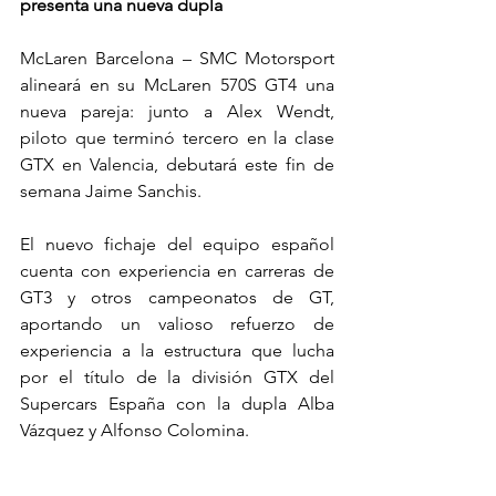
presenta una nueva dupla
McLaren Barcelona – SMC Motorsport 
alineará en su McLaren 570S GT4 una 
nueva pareja: junto a Alex Wendt, 
piloto que terminó tercero en la clase 
GTX en Valencia, debutará este fin de 
semana Jaime Sanchis.
El nuevo fichaje del equipo español 
cuenta con experiencia en carreras de 
GT3 y otros campeonatos de GT, 
aportando un valioso refuerzo de 
experiencia a la estructura que lucha 
por el título de la división GTX del 
Supercars España con la dupla Alba 
Vázquez y Alfonso Colomina.