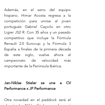
Además, en el seno del equipo 
hispano, Himar Acosta regresa a la 
competición para unirse al joven 
portugués Gabriel Caçoilo en otro 
Ligier JS2 R. Con 35 años y un pasado 
competitivo que incluye la Fórmula 
Renault 2.0 Eurocup y la Fórmula 3 
España a finales de la primera década 
de este siglo, vuelve ahora al 
campeonato de velocidad más 
importante de la Península Ibérica.
Jan-Niklas Stieler se une a CV 
Performance x JP Performance
Otra novedad en el paddock será el 