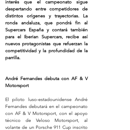
interés que el campeonato sigue 
despertando entre competidores de 
distintos orígenes y trayectorias. La 
ronda andaluza, que pondrá fin al 
Supercars España y contará también 
para el Iberian Supercars, recibe así 
nuevos protagonistas que refuerzan la 
competitividad y la profundidad de la 
parrilla.
André Fernandes debuta con AF & V 
Motorsport
El piloto luso-estadounidense André 
Fernandes debutará en el campeonato 
con AF & V Motorsport, con el apoyo 
técnico de Veloso Motorsport, al 
volante de un Porsche 911 Cup inscrito 