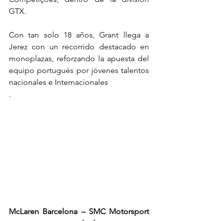
GTX.
Con tan solo 18 años, Grant llega a 
Jerez con un recorrido destacado en 
monoplazas, reforzando la apuesta del 
equipo portugués por jóvenes talentos 
nacionales e Internacionales
.
McLaren Barcelona – SMC Motorsport 