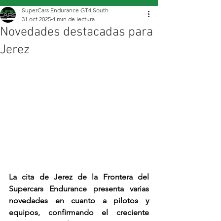
SuperCars Endurance GT4 South
31 oct 2025
4 min de lectura
Novedades destacadas para
Jerez
La cita de Jerez de la Frontera del 
Supercars Endurance presenta varias 
novedades en cuanto a pilotos y 
equipos, confirmando el creciente 