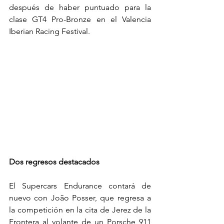
después de haber puntuado para la 
clase GT4 Pro-Bronze en el Valencia 
Iberian Racing Festival.
Dos regresos destacados
El Supercars Endurance contará de 
nuevo con João Posser, que regresa a 
la competición en la cita de Jerez de la 
Frontera al volante de un Porsche 911 