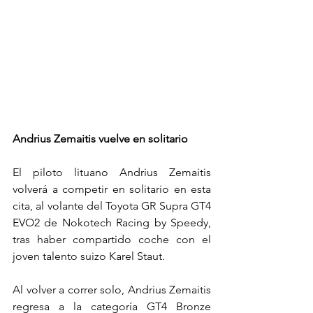
Andrius Zemaitis vuelve en solitario
El piloto lituano Andrius Zemaitis 
volverá a competir en solitario en esta 
cita, al volante del Toyota GR Supra GT4 
EVO2 de Nokotech Racing by Speedy, 
tras haber compartido coche con el 
joven talento suizo Karel Staut.
Al volver a correr solo, Andrius Zemaitis 
regresa a la categoría GT4 Bronze 