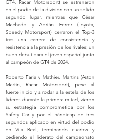
GT4, Racar Motorsport) se estrenaron 
en el podio de la división con un sólido 
segundo lugar, mientras que César 
Machado y Adrián Ferrer (Toyota, 
Speedy Motorsport) cerraron el Top-3 
tras una carrera de consistencia y 
resistencia a la presión de los rivales; un 
buen debut para el joven español junto 
al campeón de GT4 de 2024.
Roberto Faria y Mathieu Martins (Aston 
Martin, Racar Motorsport), pese al 
fuerte inicio y a rodar a la estela de los 
líderes durante la primera mitad, vieron 
su estrategia comprometida por los 
Safety Car y por el hándicap de tres 
segundos aplicado en virtud del podio 
en Vila Real, terminando cuartos y 
cediendo el liderato del campeonato 