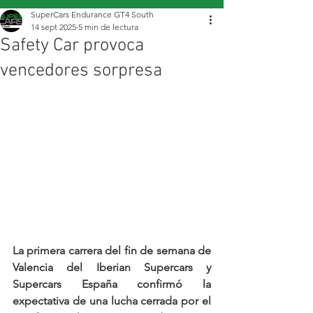
SuperCars Endurance GT4 South
14 sept 2025
5 min de lectura
Safety Car provoca
vencedores sorpresa
La primera carrera del fin de semana de 
Valencia del Iberian Supercars y 
Supercars España confirmó la 
expectativa de una lucha cerrada por el 